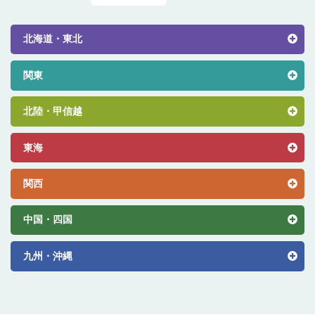
北海道・東北
関東
北陸・甲信越
東海
関西
中国・四国
九州・沖縄