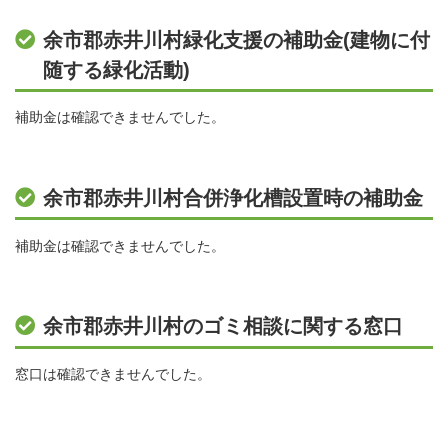
余市郡赤井川村緑化支援の補助金(建物に付
随する緑化活動)
補助金は確認できませんでした。
余市郡赤井川村合併浄化槽設置時の補助金
補助金は確認できませんでした。
余市郡赤井川村のゴミ相談に関する窓口
窓口は確認できませんでした。