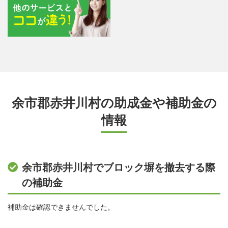
余市郡赤井川村の助成金や補助金の
情報
余市郡赤井川村でブロック塀を撤去する際
の補助金
補助金は確認できませんでした。