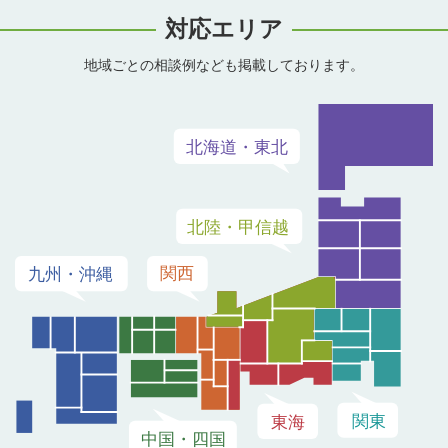
対応エリア
地域ごとの相談例なども掲載しております。