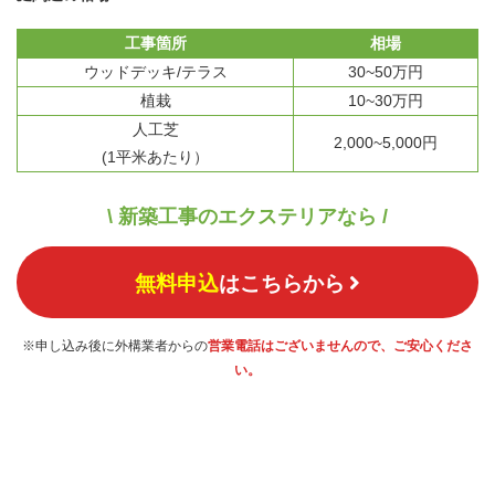
工事箇所
相場
ウッドデッキ/テラス
30~50万円
植栽
10~30万円
人工芝
2,000~5,000円
(1平米あたり）
\ 新築工事のエクステリアなら /
無料申込
はこちらから
※申し込み後に外構業者からの
営業電話はございませんので、ご安心くださ
い。