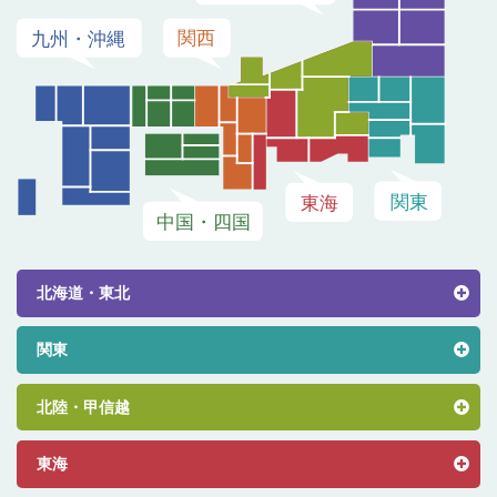
北海道・東北
関東
北陸・甲信越
東海