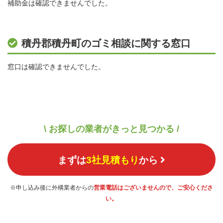
補助金は確認できませんでした。
積丹郡積丹町のゴミ相談に関する窓口
窓口は確認できませんでした。
\ お探しの業者がきっと見つかる /
まずは
3社見積もり
から
※申し込み後に外構業者からの
営業電話はございませんので、ご安心くださ
い。