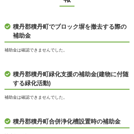
積丹郡積丹町でブロック塀を撤去する際の
補助金
補助金は確認できませんでした。
積丹郡積丹町緑化支援の補助金(建物に付随
する緑化活動)
補助金は確認できませんでした。
積丹郡積丹町合併浄化槽設置時の補助金