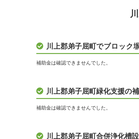
川
川上郡弟子屈町でブロック
補助金は確認できませんでした。
川上郡弟子屈町緑化支援の補
補助金は確認できませんでした。
川上郡弟子屈町合併浄化槽