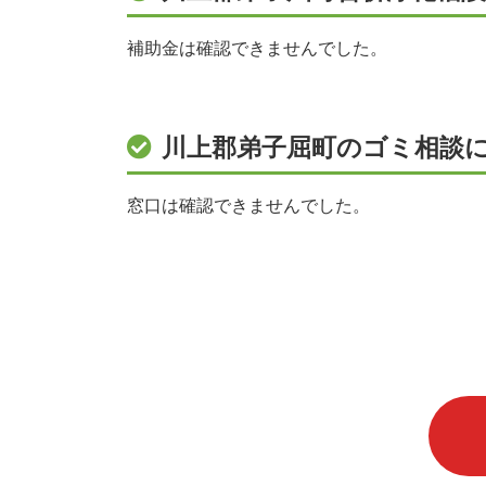
補助金は確認できませんでした。
川上郡弟子屈町のゴミ相談
窓口は確認できませんでした。