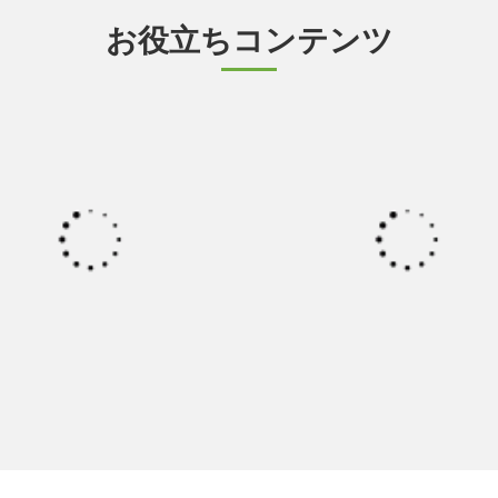
お役立ちコンテンツ