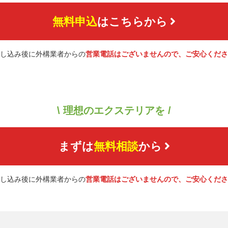
無料申込
はこちらから
し込み後に外構業者からの
営業電話はございませんので、ご安心くださ
\ 理想のエクステリアを /
まずは
無料相談
から
し込み後に外構業者からの
営業電話はございませんので、ご安心くださ