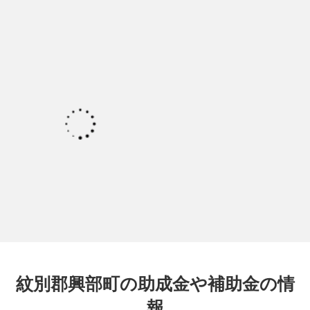
紋別郡興部町の助成金や補助金の情
報