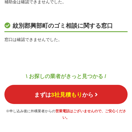
補助金は確認できませんでした。
紋別郡興部町のゴミ相談に関する窓口
窓口は確認できませんでした。
\ お探しの業者がきっと見つかる /
まずは
3社見積もり
から
※申し込み後に外構業者からの
営業電話はございませんので、ご安心くださ
い。