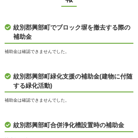
紋別郡興部町でブロック塀を撤去する際の
補助金
補助金は確認できませんでした。
紋別郡興部町緑化支援の補助金(建物に付随
する緑化活動)
補助金は確認できませんでした。
紋別郡興部町合併浄化槽設置時の補助金