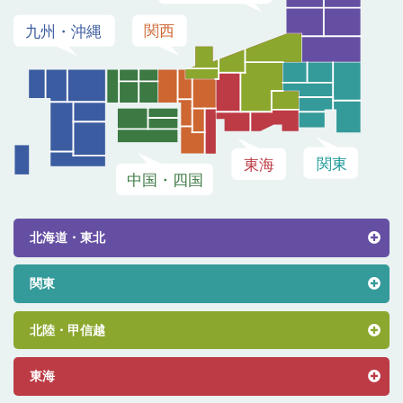
北海道・東北
関東
北陸・甲信越
東海