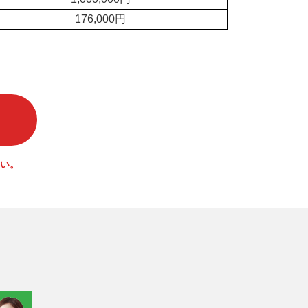
176,000円
い。