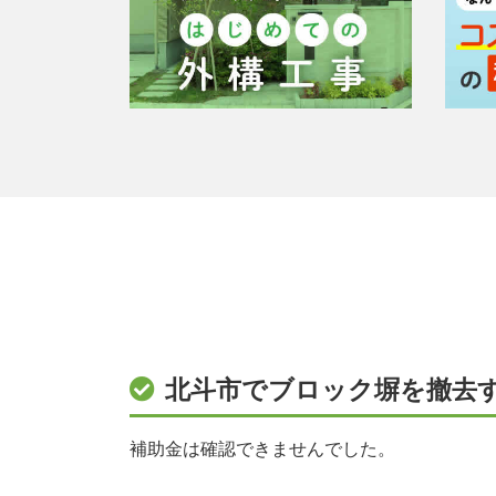
北斗市でブロック塀を撤去
補助金は確認できませんでした。