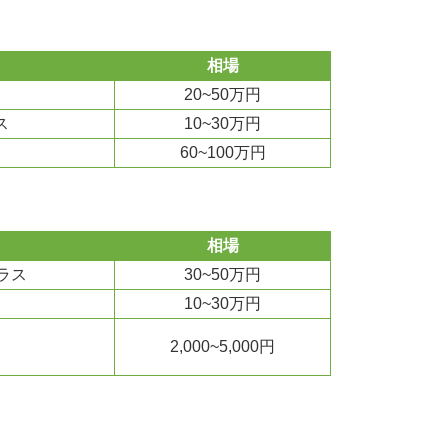
相場
20~50万円
ス
10~30万円
60~100万円
相場
ラス
30~50万円
10~30万円
2,000~5,000円
）