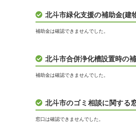
北斗市緑化支援の補助金(建
補助金は確認できませんでした。
北斗市合併浄化槽設置時の
補助金は確認できませんでした。
北斗市のゴミ相談に関する
窓口は確認できませんでした。