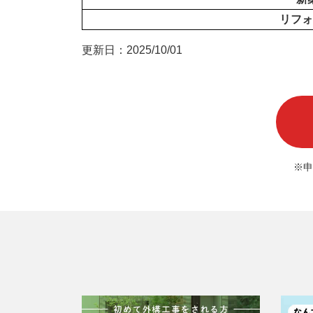
リフォ
更新日：2025/10/01
※申