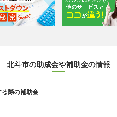
北斗市の助成金や補助金の情報
する際の補助金