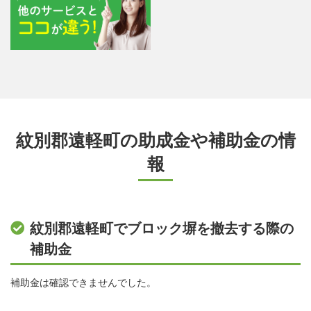
紋別郡遠軽町の助成金や補助金の情
報
紋別郡遠軽町でブロック塀を撤去する際の
補助金
補助金は確認できませんでした。