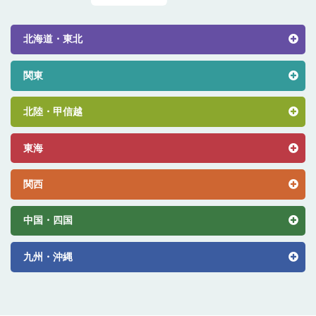
北海道・東北
関東
北陸・甲信越
東海
関西
中国・四国
九州・沖縄