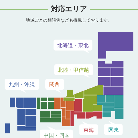
対応エリア
地域ごとの相談例なども掲載しております。