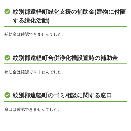
紋別郡遠軽町緑化支援の補助金(建物に付随
する緑化活動)
補助金は確認できませんでした。
紋別郡遠軽町合併浄化槽設置時の補助金
補助金は確認できませんでした。
紋別郡遠軽町のゴミ相談に関する窓口
窓口は確認できませんでした。