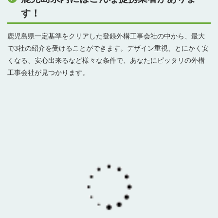
す！
鹿児島県一定基準をクリアした登録外構工事会社の中から、最大
で3社の紹介を受けることができます。デザイン重視、とにかく安
くなる、安心出来るなど様々な条件で、あなたにピッタリの外構
工事会社が見つかります。