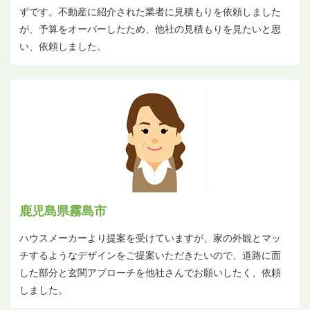
ずです。不動産に紹介された業者に見積もりを依頼しました
が、予算をオーバーしたため、他社の見積もりを見たいと思
い、依頼しました。
鹿児島県霧島市
ハウスメーカーより提案を受けていますが、家の外観とマッ
チするようなデザインをご提案いただきたいので、道路に面
した部分と玄関アプローチを他社さんでお願いしたく、依頼
しました。