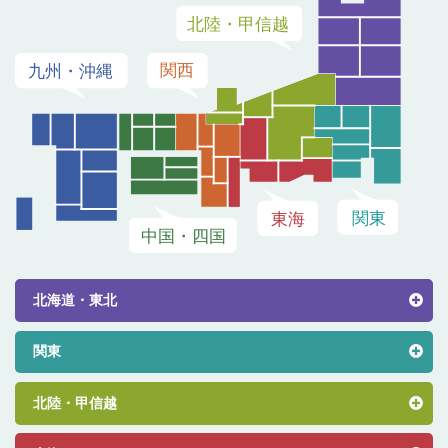
北海道・東北
関東
北陸・甲信越