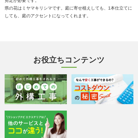
剪定が必要です。
県の花はミヤマキリシマです。庭に寄せ植えしても、1本仕立てに
しても、庭のアクセントになってくれます。
お役立ちコンテンツ