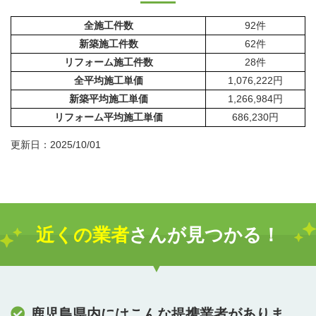
全施工件数
92件
新築施工件数
62件
リフォーム施工件数
28件
全平均施工単価
1,076,222円
新築平均施工単価
1,266,984円
リフォーム平均施工単価
686,230円
更新日：2025/10/01
近くの業者
さんが見つかる！
鹿児島県内にはこんな提携業者がありま