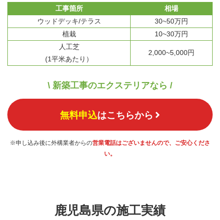
工事箇所
相場
ウッドデッキ/テラス
30~50万円
植栽
10~30万円
人工芝
2,000~5,000円
(1平米あたり）
\ 新築工事のエクステリアなら /
無料申込
はこちらから
※申し込み後に外構業者からの
営業電話はございませんので、ご安心くださ
い。
鹿児島県の施工実績