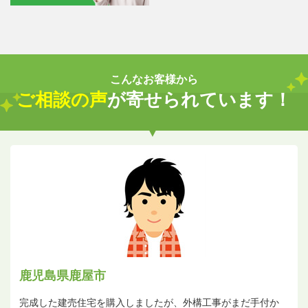
こんなお客様から
ご相談の声
が寄せられています！
鹿児島県鹿屋市
完成した建売住宅を購入しましたが、外構工事がまだ手付か