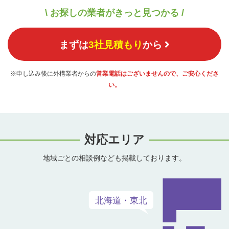
\ お探しの業者がきっと見つかる /
まずは
3社見積もり
から
※申し込み後に外構業者からの
営業電話はございませんので、ご安心くださ
い。
対応エリア
地域ごとの相談例なども掲載しております。