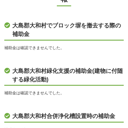
大島郡大和村でブロック塀を撤去する際の
補助金
補助金は確認できませんでした。
大島郡大和村緑化支援の補助金(建物に付随
する緑化活動)
補助金は確認できませんでした。
大島郡大和村合併浄化槽設置時の補助金