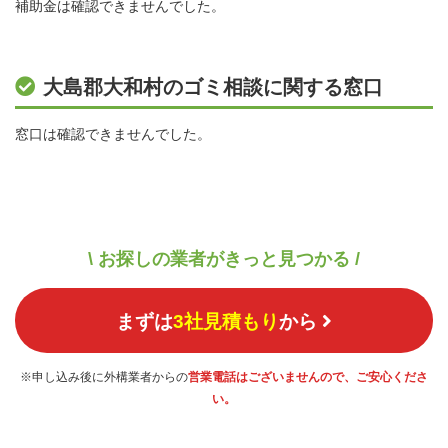
補助金は確認できませんでした。
大島郡大和村のゴミ相談に関する窓口
窓口は確認できませんでした。
\ お探しの業者がきっと見つかる /
まずは
3社見積もり
から
※申し込み後に外構業者からの
営業電話はございませんので、ご安心くださ
い。