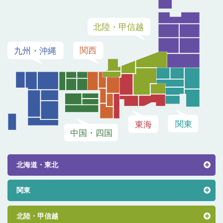
北海道・東北
関東
北陸・甲信越