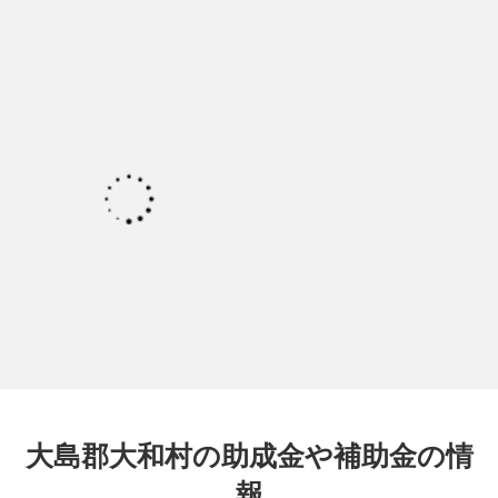
大島郡大和村の助成金や補助金の情
報