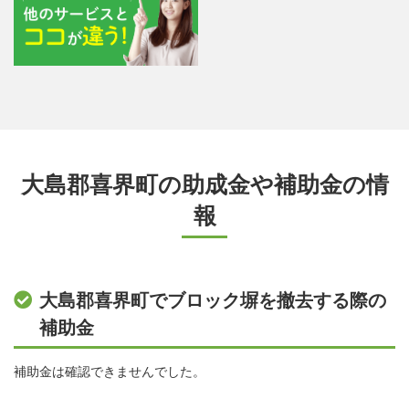
大島郡喜界町の助成金や補助金の情
報
大島郡喜界町でブロック塀を撤去する際の
補助金
補助金は確認できませんでした。