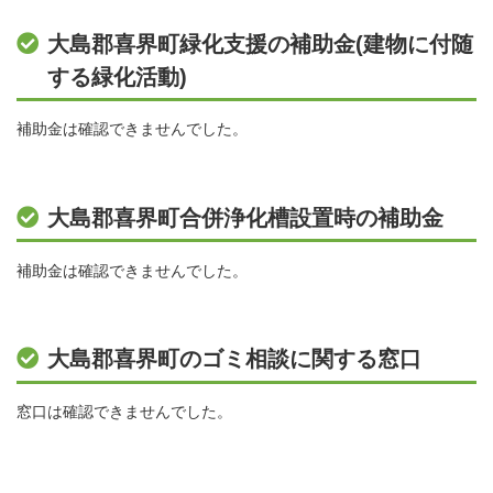
大島郡喜界町緑化支援の補助金(建物に付随
する緑化活動)
補助金は確認できませんでした。
大島郡喜界町合併浄化槽設置時の補助金
補助金は確認できませんでした。
大島郡喜界町のゴミ相談に関する窓口
窓口は確認できませんでした。