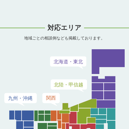
対応エリア
地域ごとの相談例なども掲載しております。