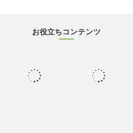
お役立ちコンテンツ