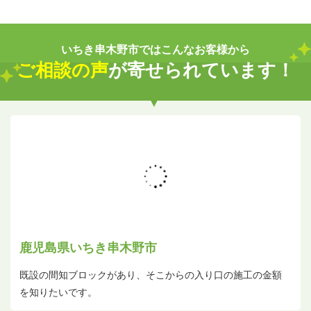
いちき串木野市ではこんなお客様から
ご相談の声
が寄せられています！
鹿児島県いちき串木野市
既設の間知ブロックがあり、そこからの入り口の施工の金額
を知りたいです。