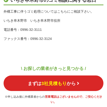
外構工事に伴うゴミ処理についてはこちらにご相談下さい。
いちき串木野市 いちき串木野市役所
電話番号：0996-32-3111
ファックス番号：0996-32-3124
\ お探しの業者がきっと見つかる /
まずは
3社見積もり
から
※申し込み後に外構業者からの
営業電話はございませんので、ご安心くださ
い。