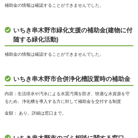
補助金の情報は確認することができませんでした。
いちき串木野市緑化支援の補助金(建物に付
随する緑化活動)
補助金の情報は確認することができませんでした。
いちき串木野市合併浄化槽設置時の補助金
内容：生活排水や汚水による水質汚濁を防ぎ、快適な水資源を守
るため、浄化槽を導入する方に対して補助金を交付する制度
金額： あり。詳細は窓口まで。
いちき串木野市のゴミ相談に関する窓口