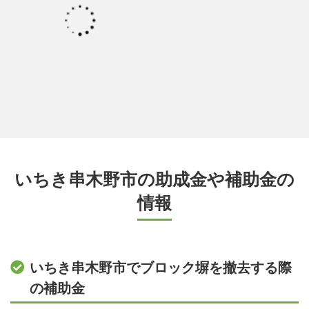
いちき串木野市の助成金や補助金の
情報
いちき串木野市でブロック塀を撤去する際
の補助金