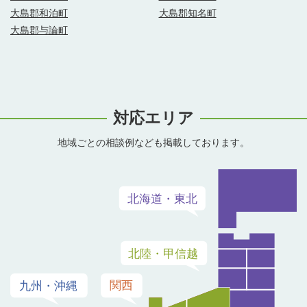
大島郡和泊町
大島郡知名町
大島郡与論町
対応エリア
地域ごとの相談例なども掲載しております。