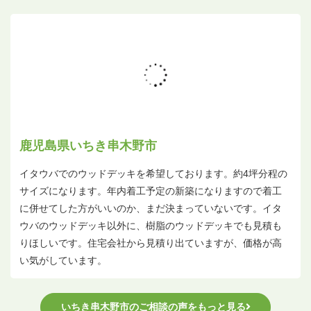
鹿児島県いちき串木野市
イタウバでのウッドデッキを希望しております。約4坪分程の
サイズになります。年内着工予定の新築になりますので着工
に併せてした方がいいのか、まだ決まっていないです。イタ
ウバのウッドデッキ以外に、樹脂のウッドデッキでも見積も
りほしいです。住宅会社から見積り出ていますが、価格が高
い気がしています。
いちき串木野市のご相談の声をもっと見る