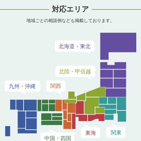
対応エリア
地域ごとの相談例なども掲載しております。