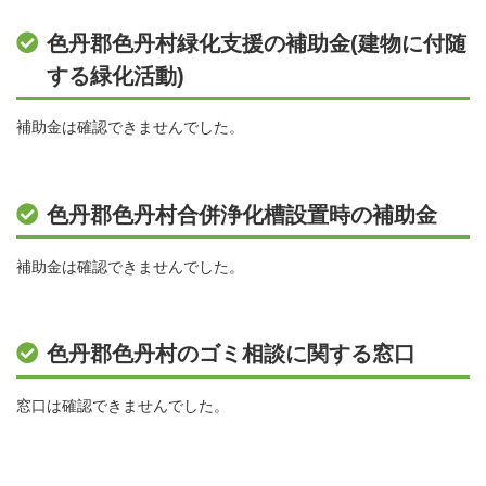
色丹郡色丹村緑化支援の補助金(建物に付随
する緑化活動)
補助金は確認できませんでした。
色丹郡色丹村合併浄化槽設置時の補助金
補助金は確認できませんでした。
色丹郡色丹村のゴミ相談に関する窓口
窓口は確認できませんでした。