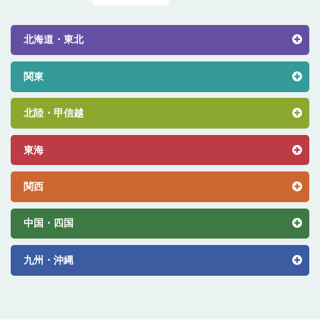
北海道・東北
関東
北陸・甲信越
東海
関西
中国・四国
九州・沖縄