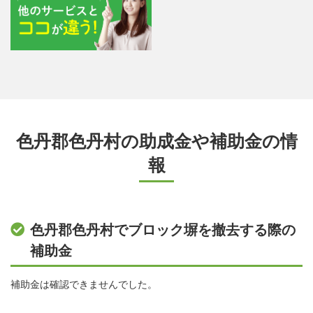
色丹郡色丹村の助成金や補助金の情
報
色丹郡色丹村でブロック塀を撤去する際の
補助金
補助金は確認できませんでした。