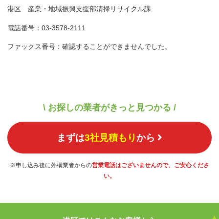
港区 産業・地域振興支援部清掃リサイクル課
電話番号：03-3578-2111
ファックス番号：確認することができませんでした。
\ お探しの業者がきっと見つかる /
まずは
3社見積もり
から
※申し込み後に外構業者からの
営業電話はございませんので、ご安心くださ
い。