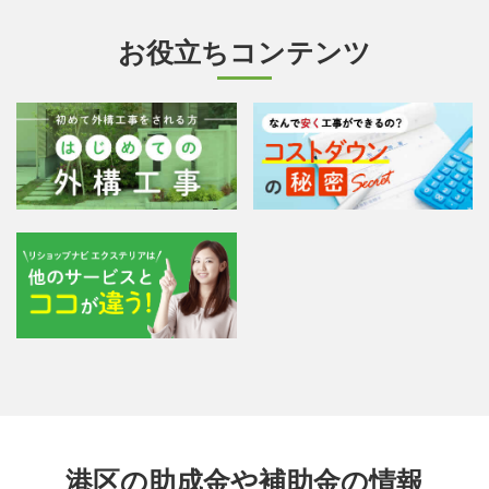
お役立ちコンテンツ
港区の助成金や補助金の情報