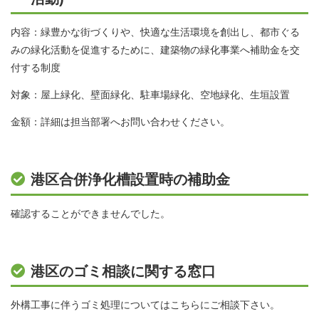
内容：緑豊かな街づくりや、快適な生活環境を創出し、都市ぐる
みの緑化活動を促進するために、建築物の緑化事業へ補助金を交
付する制度
対象：屋上緑化、壁面緑化、駐車場緑化、空地緑化、生垣設置
金額：詳細は担当部署へお問い合わせください。
港区合併浄化槽設置時の補助金
確認することができませんでした。
港区のゴミ相談に関する窓口
外構工事に伴うゴミ処理についてはこちらにご相談下さい。