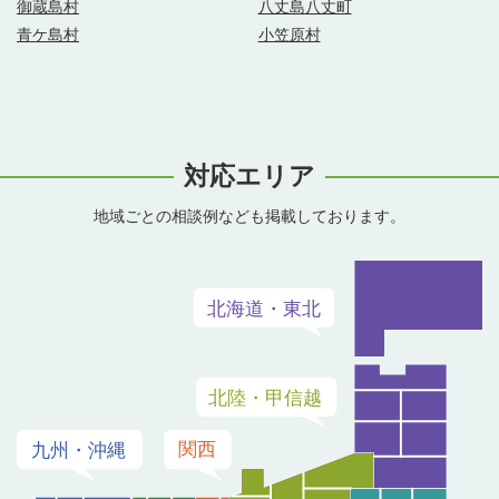
御蔵島村
八丈島八丈町
青ケ島村
小笠原村
対応エリア
地域ごとの相談例なども掲載しております。