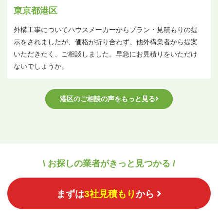
東京都港区
外構工事についてハウスメーカーからプラン・見積もりの提
示をされましたが、価格が折り合わず、他外構業者から提案
いただきたく、ご相談しました。早急にお見積りをいただけ
ないでしょうか。
港区のご相談の声をもっと見る
\ お探しの業者がきっと見つかる /
まずは
3社見積もり
から