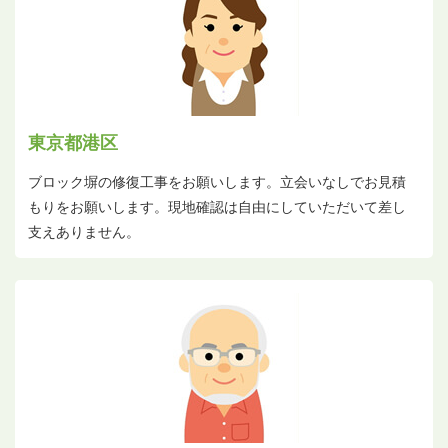
東京都港区
ブロック塀の修復工事をお願いします。立会いなしでお見積
もりをお願いします。現地確認は自由にしていただいて差し
支えありません。