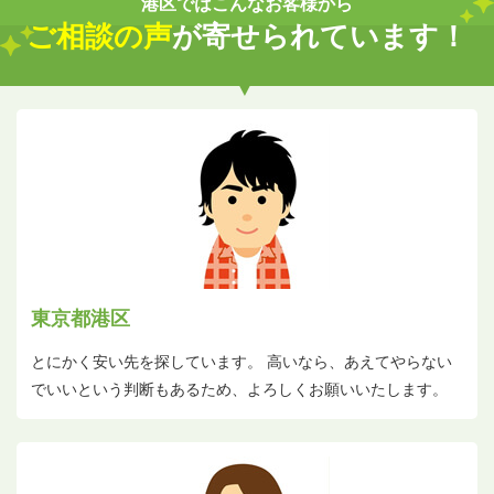
港区ではこんなお客様から
ご相談の声
が寄せられています！
東京都港区
とにかく安い先を探しています。 高いなら、あえてやらない
でいいという判断もあるため、よろしくお願いいたします。