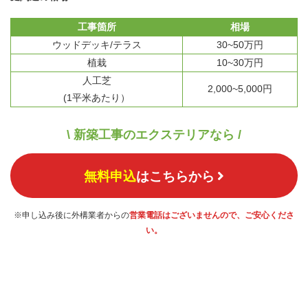
工事箇所
相場
ウッドデッキ/テラス
30~50万円
植栽
10~30万円
人工芝
2,000~5,000円
(1平米あたり）
\ 新築工事のエクステリアなら /
無料申込
はこちらから
※申し込み後に外構業者からの
営業電話はございませんので、ご安心くださ
い。