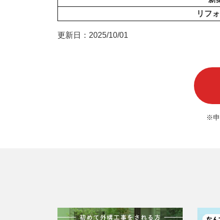
リフォ
更新日：2025/10/01
※申