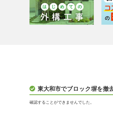
東大和市でブロック塀を撤
確認することができませんでした。