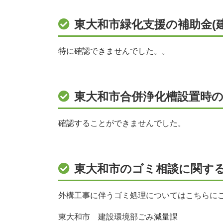
東大和市緑化支援の補助金(
特に確認できませんでした。。
東大和市合併浄化槽設置時
確認することができませんでした。
東大和市のゴミ相談に関す
外構工事に伴うゴミ処理についてはこちらに
東大和市 建設環境部ごみ減量課