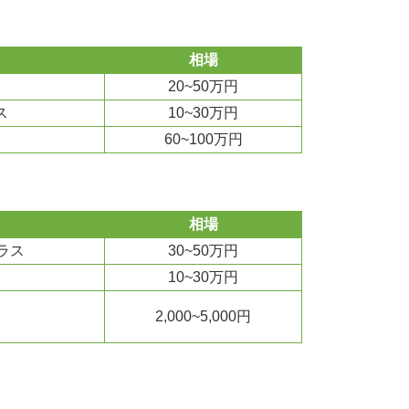
相場
20~50万円
ス
10~30万円
60~100万円
相場
ラス
30~50万円
10~30万円
2,000~5,000円
）