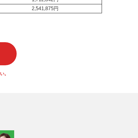
2,541,875円
い。