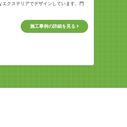
なエクステリアでデザインしています。門
施工事例の詳細を見る