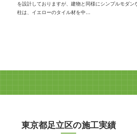
を設計しておりますが、建物と同様にシンプルモダン
柱は、イエローのタイル材を中…
東京都足立区の施工実績