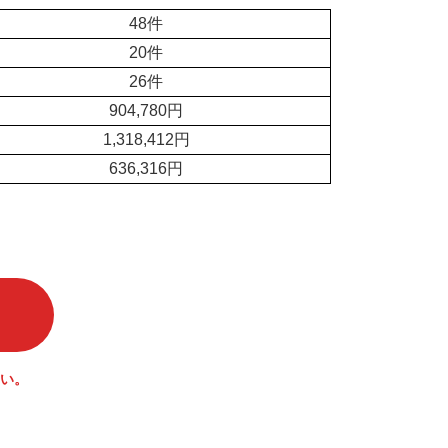
48件
20件
26件
904,780円
1,318,412円
636,316円
い。