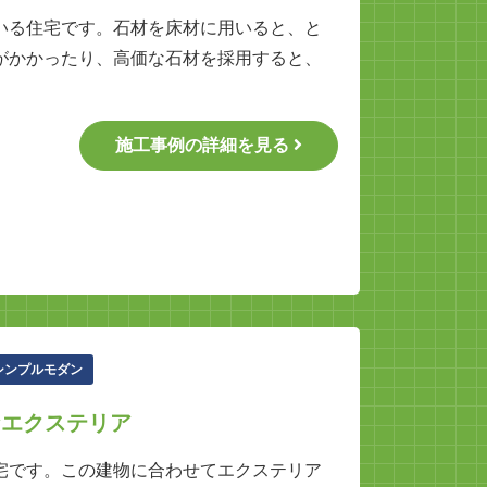
いる住宅です。石材を床材に用いると、と
がかかったり、高価な石材を採用すると、
施工事例の詳細を見る
シンプルモダン
なエクステリア
宅です。この建物に合わせてエクステリア