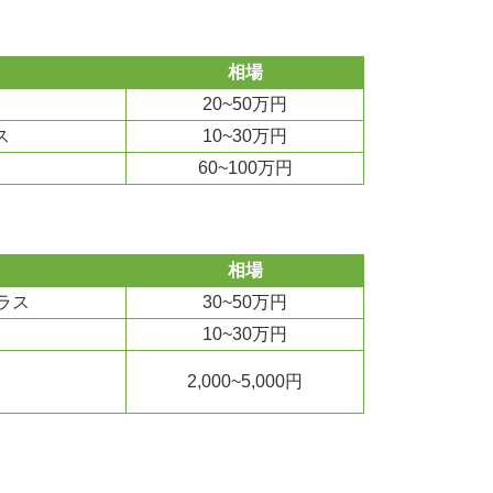
相場
20~50万円
ス
10~30万円
60~100万円
相場
ラス
30~50万円
10~30万円
2,000~5,000円
）