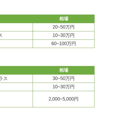
相場
20~50万円
ス
10~30万円
60~100万円
相場
ラス
30~50万円
10~30万円
2,000~5,000円
）