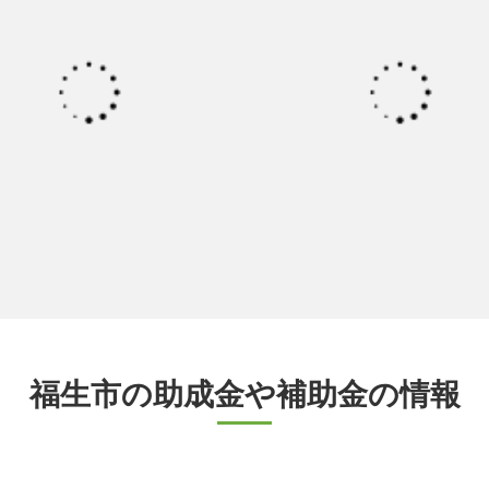
福生市の助成金や補助金の情報