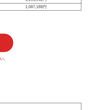
1,087,188円
い。