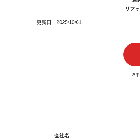
リフォ
更新日：2025/10/01
※申
会社名