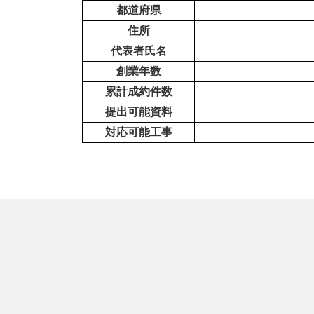
都道府県
住所
代表者氏名
創業年数
累計成約件数
提出可能資料
対応可能工事