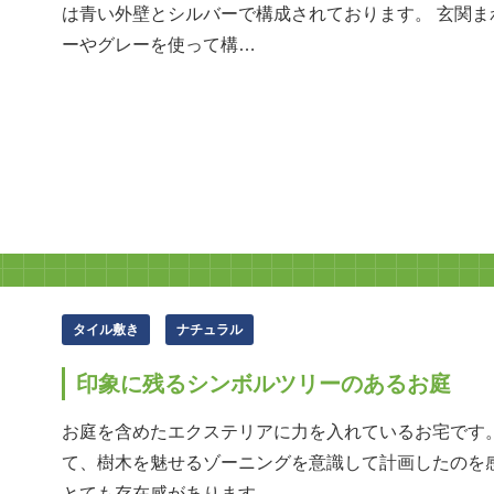
は青い外壁とシルバーで構成されております。 玄関
ーやグレーを使って構…
タイル敷き
ナチュラル
印象に残るシンボルツリーのあるお庭
お庭を含めたエクステリアに力を入れているお宅です
て、樹木を魅せるゾーニングを意識して計画したのを
とても存在感があります…