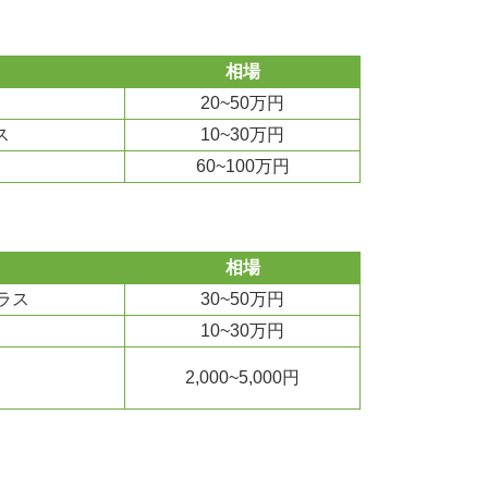
相場
20~50万円
ス
10~30万円
60~100万円
相場
ラス
30~50万円
10~30万円
2,000~5,000円
）