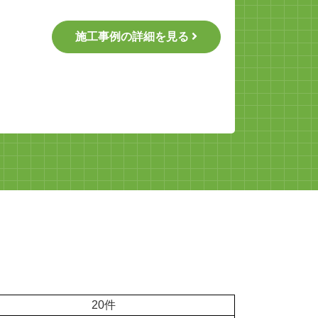
施工事例の詳細を見る
20件