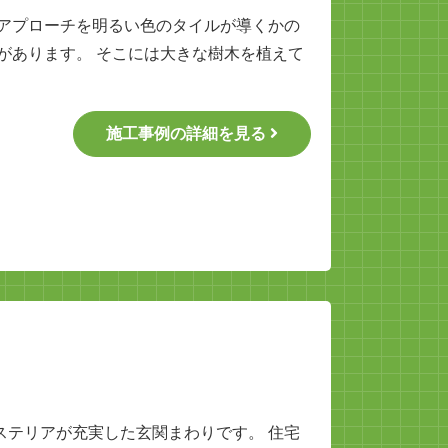
のアプローチを明るい色のタイルが導くかの
があります。 そこには大きな樹木を植えて
施工事例の詳細を見る
ステリアが充実した玄関まわりです。 住宅