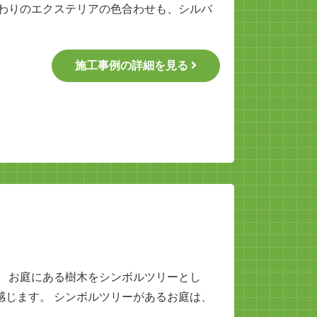
まわりのエクステリアの色合わせも、シルバ
施工事例の詳細を見る
。 お庭にある樹木をシンボルツリーとし
感じます。 シンボルツリーがあるお庭は、