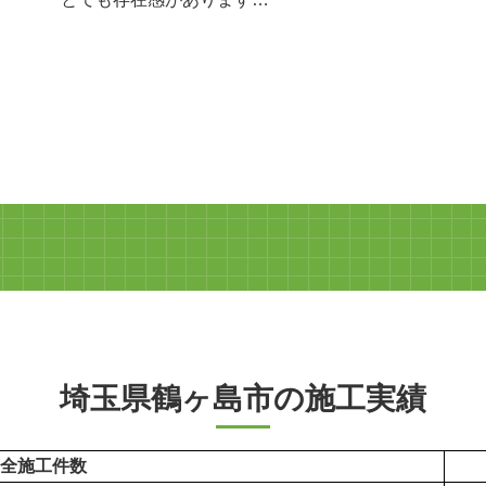
埼玉県鶴ヶ島市の施工実績
全施工件数