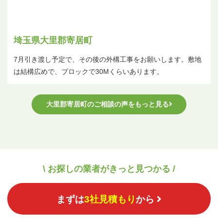
埼玉県大里郡寄居町
7月引き渡し予定で、その後の外構工事をお願いします。敷地
は結構広めで、ブロックで30Mくらいあります。
大里郡寄居町のご相談の声をもっと見る
\ お探しの業者がきっと見つかる /
まずは
3社見積もり
から