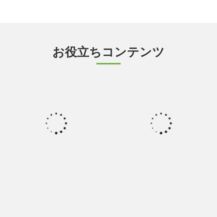
お役立ちコンテンツ