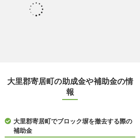
大里郡寄居町の助成金や補助金の情
報
大里郡寄居町でブロック塀を撤去する際の
補助金