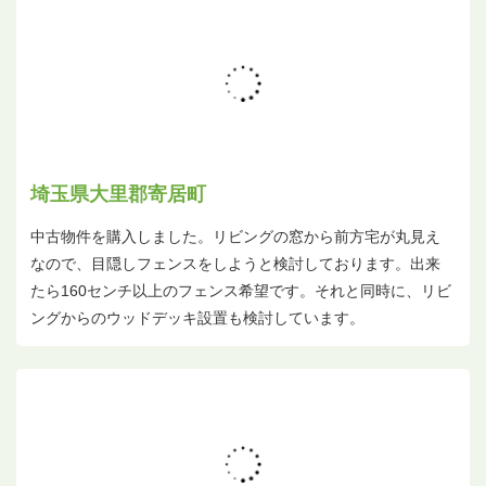
埼玉県大里郡寄居町
中古物件を購入しました。リビングの窓から前方宅が丸見え
なので、目隠しフェンスをしようと検討しております。出来
たら160センチ以上のフェンス希望です。それと同時に、リビ
ングからのウッドデッキ設置も検討しています。