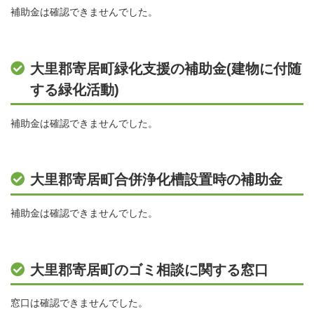
補助金は確認できませんでした。
大里郡寄居町緑化支援の補助金(建物に付随
する緑化活動)
補助金は確認できませんでした。
大里郡寄居町合併浄化槽設置時の補助金
補助金は確認できませんでした。
大里郡寄居町のゴミ相談に関する窓口
窓口は確認できませんでした。