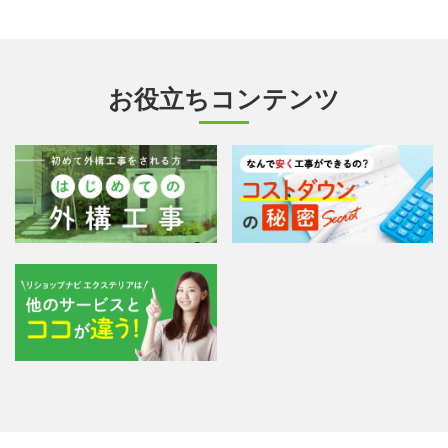
お役立ちコンテンツ