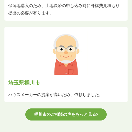
保留地購入のため、土地決済の申し込み時に外構費見積もり
提出の必要が有ります。
埼玉県桶川市
ハウスメーカーの提案が高いため、依頼しました。
桶川市のご相談の声をもっと見る