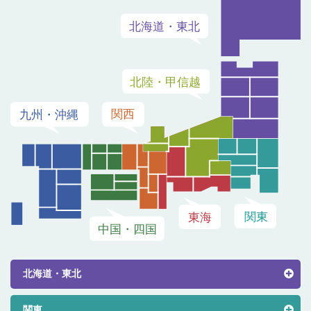
北海道・東北
関東