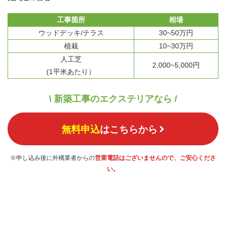
工事箇所
相場
ウッドデッキ/テラス
30~50万円
植栽
10~30万円
人工芝
2,000~5,000円
(1平米あたり）
\ 新築工事のエクステリアなら /
無料申込
はこちらから
※申し込み後に外構業者からの
営業電話はございませんので、ご安心くださ
い。