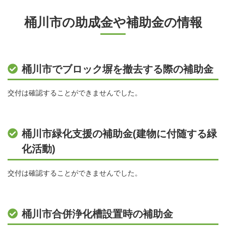
桶川市の助成金や補助金の情報
桶川市でブロック塀を撤去する際の補助金
交付は確認することができませんでした。
桶川市緑化支援の補助金(建物に付随する緑
化活動)
交付は確認することができませんでした。
桶川市合併浄化槽設置時の補助金