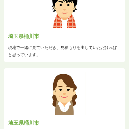
埼玉県桶川市
現地で一緒に見ていただき、見積もりを出していただければ
と思っています。
埼玉県桶川市