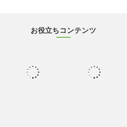
お役立ちコンテンツ