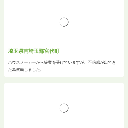
埼玉県南埼玉郡宮代町
ハウスメーカーから提案を受けていますが、不信感が出てき
た為依頼しました。