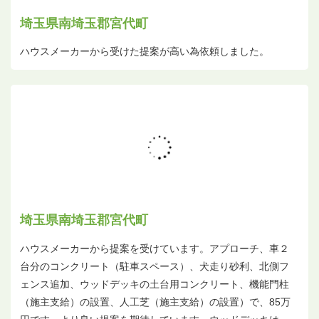
埼玉県南埼玉郡宮代町
ハウスメーカーから受けた提案が高い為依頼しました。
埼玉県南埼玉郡宮代町
ハウスメーカーから提案を受けています。アプローチ、車２
台分のコンクリート（駐車スペース）、犬走り砂利、北側フ
ェンス追加、ウッドデッキの土台用コンクリート、機能門柱
（施主支給）の設置、人工芝（施主支給）の設置）で、85万