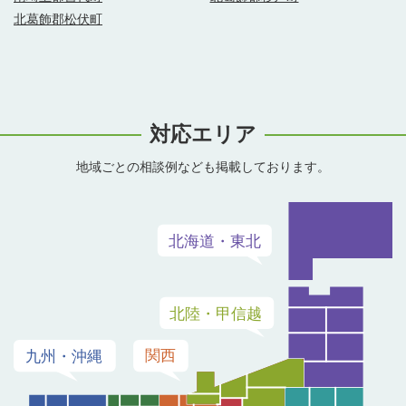
北葛飾郡松伏町
対応エリア
地域ごとの相談例なども掲載しております。