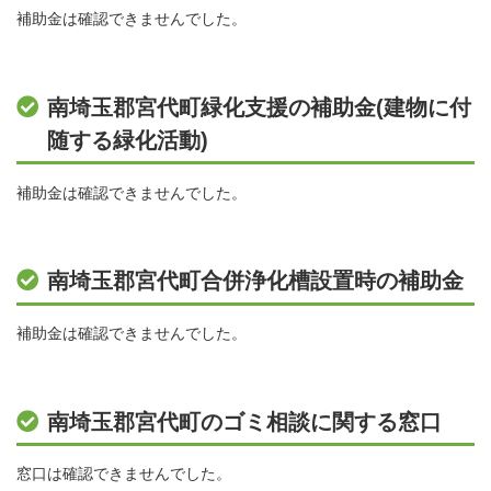
補助金は確認できませんでした。
南埼玉郡宮代町緑化支援の補助金(建物に付
随する緑化活動)
補助金は確認できませんでした。
南埼玉郡宮代町合併浄化槽設置時の補助金
補助金は確認できませんでした。
南埼玉郡宮代町のゴミ相談に関する窓口
窓口は確認できませんでした。