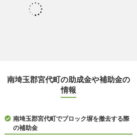
南埼玉郡宮代町の助成金や補助金の
情報
南埼玉郡宮代町でブロック塀を撤去する際
の補助金