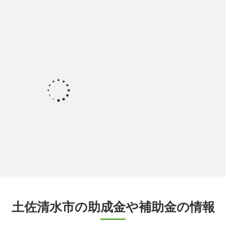
土佐清水市の助成金や補助金の情報