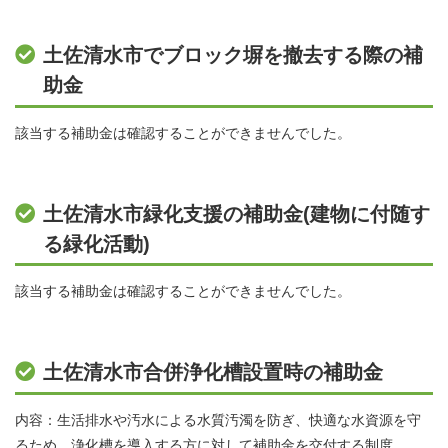
土佐清水市でブロック塀を撤去する際の補
助金
該当する補助金は確認することができませんでした。
土佐清水市緑化支援の補助金(建物に付随す
る緑化活動)
該当する補助金は確認することができませんでした。
土佐清水市合併浄化槽設置時の補助金
内容：生活排水や汚水による水質汚濁を防ぎ、快適な水資源を守
るため、浄化槽を導入する方に対して補助金を交付する制度