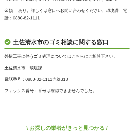
金額： あり。詳しくは窓口へお問い合わせください。環境課 電
話：0880-82-1111
土佐清水市のゴミ相談に関する窓口
外構工事に伴うゴミ処理についてはこちらにご相談下さい。
土佐清水市 環境課
電話番号：0880-82-1111内線318
ファックス番号：番号は確認できませんでした。
\ お探しの業者がきっと見つかる /