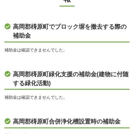
高岡郡梼原町でブロック塀を撤去する際の
補助金
補助金は確認できませんでした。
高岡郡梼原町緑化支援の補助金(建物に付随
する緑化活動)
補助金は確認できませんでした。
高岡郡梼原町合併浄化槽設置時の補助金