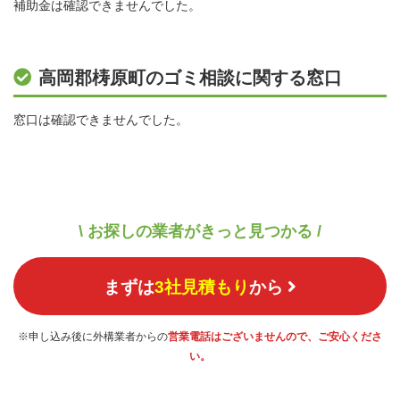
補助金は確認できませんでした。
高岡郡梼原町のゴミ相談に関する窓口
窓口は確認できませんでした。
\ お探しの業者がきっと見つかる /
まずは
3社見積もり
から
※申し込み後に外構業者からの
営業電話はございませんので、ご安心くださ
い。