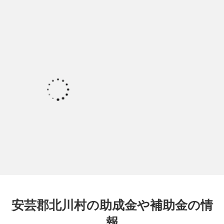
安芸郡北川村の助成金や補助金の情
報