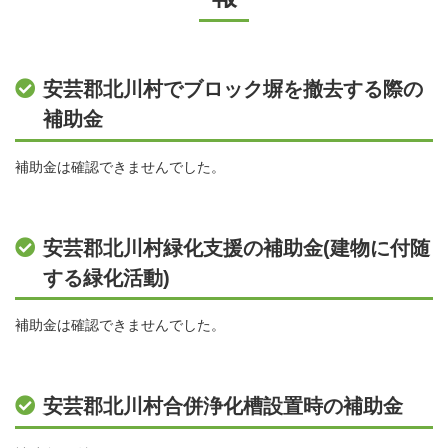
安芸郡北川村でブロック塀を撤去する際の
補助金
補助金は確認できませんでした。
安芸郡北川村緑化支援の補助金(建物に付随
する緑化活動)
補助金は確認できませんでした。
安芸郡北川村合併浄化槽設置時の補助金