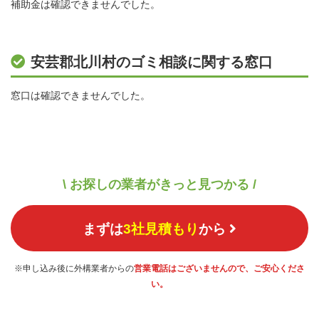
補助金は確認できませんでした。
安芸郡北川村のゴミ相談に関する窓口
窓口は確認できませんでした。
\ お探しの業者がきっと見つかる /
まずは
3社見積もり
から
※申し込み後に外構業者からの
営業電話はございませんので、ご安心くださ
い。