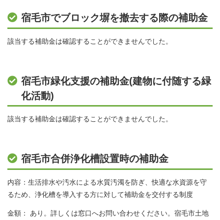
宿毛市でブロック塀を撤去する際の補助金
該当する補助金は確認することができませんでした。
宿毛市緑化支援の補助金(建物に付随する緑
化活動)
該当する補助金は確認することができませんでした。
宿毛市合併浄化槽設置時の補助金
内容：生活排水や汚水による水質汚濁を防ぎ、快適な水資源を守
るため、浄化槽を導入する方に対して補助金を交付する制度
金額： あり。詳しくは窓口へお問い合わせください。宿毛市土地