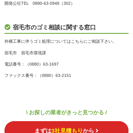
開発公社TEL 0880-63-0948（302）
宿毛市のゴミ相談に関する窓口
外構工事に伴うゴミ処理についてはこちらにご相談下さい。
宿毛市 宿毛市環境課
電話番号：（0880）63-1697
ファックス番号：（0880）63-2151
\ お探しの業者がきっと見つかる /
まずは
3社見積もり
から