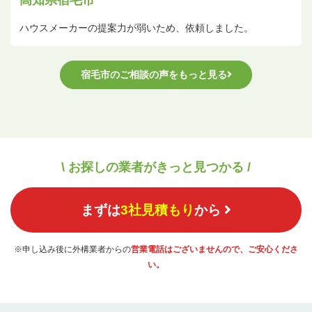
高知県宿毛市
ハウスメーカーの提案力が弱いため、依頼しました。
宿毛市のご相談の声をもっと見る
\ お探しの業者がきっと見つかる /
まずは
3社見積もり
から
※申し込み後に外構業者からの
営業電話はございませんので、ご安心くださ
い。