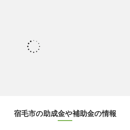
宿毛市の助成金や補助金の情報