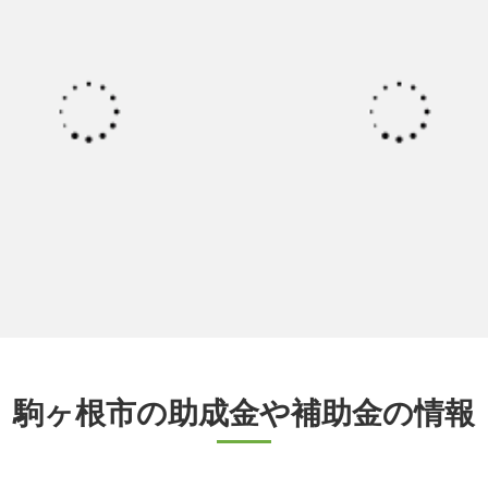
駒ヶ根市の助成金や補助金の情報