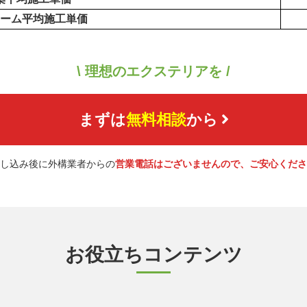
ーム平均施工単価
\ 理想のエクステリアを /
まずは
無料相談
から
し込み後に外構業者からの
営業電話はございませんので、ご安心くださ
お役立ちコンテンツ