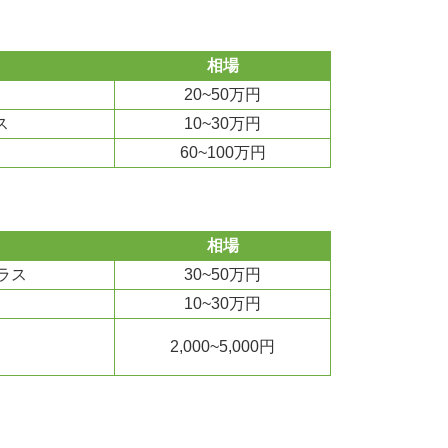
相場
20~50万円
ス
10~30万円
60~100万円
相場
ラス
30~50万円
10~30万円
2,000~5,000円
）