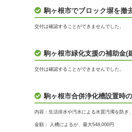
駒ヶ根市でブロック塀を撤
交付は確認することができませんでした。
駒ヶ根市緑化支援の補助金(
交付は確認することができませんでした。
駒ヶ根市合併浄化槽設置時
内容：生活排水や汚水による水質汚濁を防ぎ
金額： 人槽によるが、最大548,000円