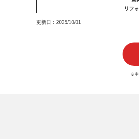
リフォ
更新日：2025/10/01
※申