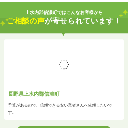
上水内郡信濃町ではこんなお客様から
ご相談の声
が寄せられています！
長野県上水内郡信濃町
予算があるので、信頼できる安い業者さんへ依頼したいで
す。