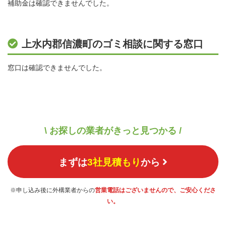
補助金は確認できませんでした。
上水内郡信濃町のゴミ相談に関する窓口
窓口は確認できませんでした。
\ お探しの業者がきっと見つかる /
まずは
3社見積もり
から
※申し込み後に外構業者からの
営業電話はございませんので、ご安心くださ
い。