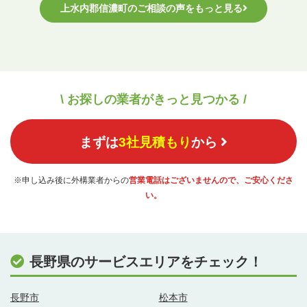
上水内郡信濃町のご相談の声をもっと見る
\ お探しの業者がきっと見つかる /
まずは
3社見積もり
から
※申し込み後に外構業者からの
営業電話はございませんので、ご安心くださ
い。
長野県のサービスエリアをチェック！
長野市
松本市