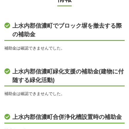
上水内郡信濃町でブロック塀を撤去する際
の補助金
補助金は確認できませんでした。
上水内郡信濃町緑化支援の補助金(建物に付
随する緑化活動)
補助金は確認できませんでした。
上水内郡信濃町合併浄化槽設置時の補助金