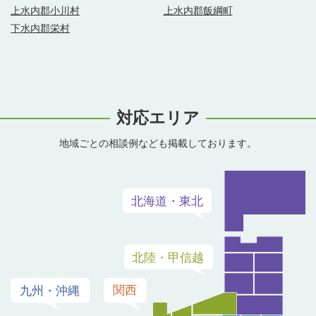
上水内郡小川村
上水内郡飯綱町
下水内郡栄村
対応エリア
地域ごとの相談例なども掲載しております。