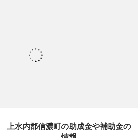
上水内郡信濃町の助成金や補助金の
情報