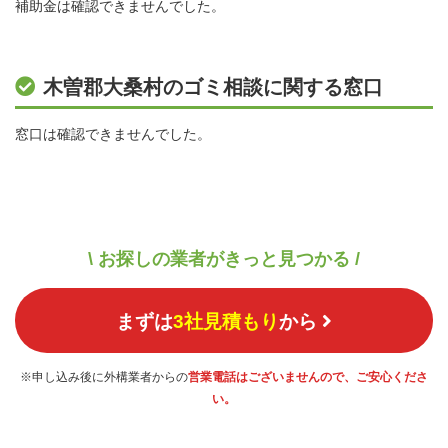
補助金は確認できませんでした。
木曽郡大桑村のゴミ相談に関する窓口
窓口は確認できませんでした。
\ お探しの業者がきっと見つかる /
まずは
3社見積もり
から
※申し込み後に外構業者からの
営業電話はございませんので、ご安心くださ
い。