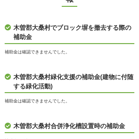
木曽郡大桑村でブロック塀を撤去する際の
補助金
補助金は確認できませんでした。
木曽郡大桑村緑化支援の補助金(建物に付随
する緑化活動)
補助金は確認できませんでした。
木曽郡大桑村合併浄化槽設置時の補助金