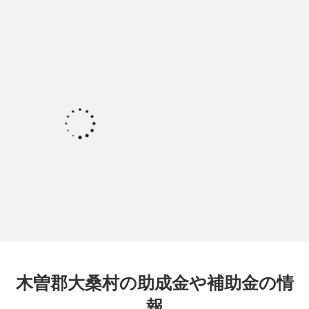
木曽郡大桑村の助成金や補助金の情
報