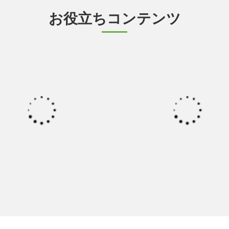
お役立ちコンテンツ