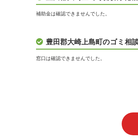
補助金は確認できませんでした。
豊田郡大崎上島町のゴミ相
窓口は確認できませんでした。