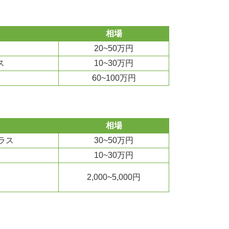
相場
20~50万円
ス
10~30万円
60~100万円
相場
ラス
30~50万円
10~30万円
2,000~5,000円
）