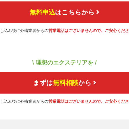
無料申込
はこちらから
し込み後に外構業者からの
営業電話はございませんので、ご安心くださ
\ 理想のエクステリアを /
まずは
無料相談
から
し込み後に外構業者からの
営業電話はございませんので、ご安心くださ