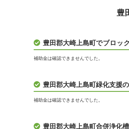
豊
豊田郡大崎上島町でブロッ
補助金は確認できませんでした。
豊田郡大崎上島町緑化支援の
補助金は確認できませんでした。
豊田郡大崎上島町合併浄化