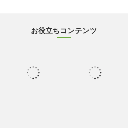
お役立ちコンテンツ