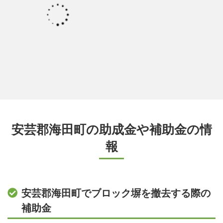
安芸郡海田町の助成金や補助金の情
報
安芸郡海田町でブロック塀を撤去する際の
補助金