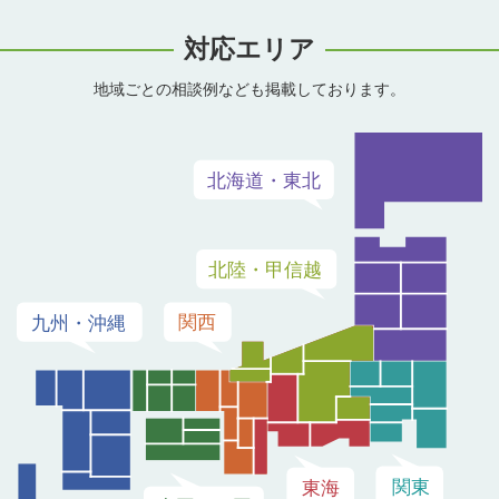
対応エリア
地域ごとの相談例なども掲載しております。