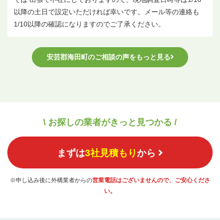
以降の土日で設定いただければ幸いです。メール等の連絡も
1/10以降の確認になりますのでご了承ください。
安芸郡海田町のご相談の声をもっと見る
\ お探しの業者がきっと見つかる /
まずは
3社見積もり
から
※申し込み後に外構業者からの
営業電話はございませんので、ご安心くださ
い。