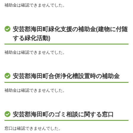
補助金は確認できませんでした。
安芸郡海田町緑化支援の補助金(建物に付随
する緑化活動)
補助金は確認できませんでした。
安芸郡海田町合併浄化槽設置時の補助金
補助金は確認できませんでした。
安芸郡海田町のゴミ相談に関する窓口
窓口は確認できませんでした。