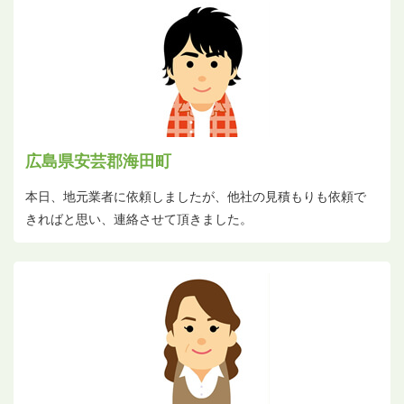
広島県安芸郡海田町
本日、地元業者に依頼しましたが、他社の見積もりも依頼で
きればと思い、連絡させて頂きました。