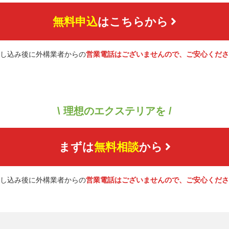
無料申込
はこちらから
し込み後に外構業者からの
営業電話はございませんので、ご安心くださ
\ 理想のエクステリアを /
まずは
無料相談
から
し込み後に外構業者からの
営業電話はございませんので、ご安心くださ