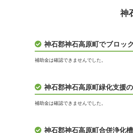
神
神石郡神石高原町でブロッ
補助金は確認できませんでした。
神石郡神石高原町緑化支援の
補助金は確認できませんでした。
神石郡神石高原町合併浄化