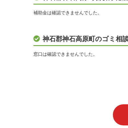
補助金は確認できませんでした。
神石郡神石高原町のゴミ相
窓口は確認できませんでした。