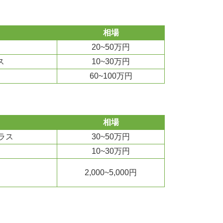
相場
20~50万円
ス
10~30万円
60~100万円
相場
ラス
30~50万円
10~30万円
2,000~5,000円
）