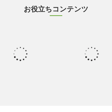
お役立ちコンテンツ