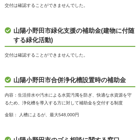
交付は確認することができませんでした。
山陽小野田市緑化支援の補助金(建物に付随
する緑化活動)
交付は確認することができませんでした。
山陽小野田市合併浄化槽設置時の補助金
内容：生活排水や汚水による水質汚濁を防ぎ、快適な水資源を守
るため、浄化槽を導入する方に対して補助金を交付する制度
金額： 人槽によるが、最大548,000円
山陽小野田市のゴミ相談に関する窓口