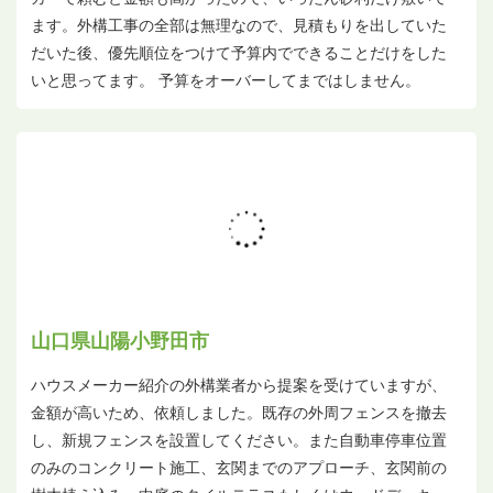
ます。外構工事の全部は無理なので、見積もりを出していた
だいた後、優先順位をつけて予算内でできることだけをした
いと思ってます。 予算をオーバーしてまではしません。
山口県山陽小野田市
ハウスメーカー紹介の外構業者から提案を受けていますが、
金額が高いため、依頼しました。既存の外周フェンスを撤去
し、新規フェンスを設置してください。また自動車停車位置
のみのコンクリート施工、玄関までのアプローチ、玄関前の