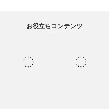
お役立ちコンテンツ