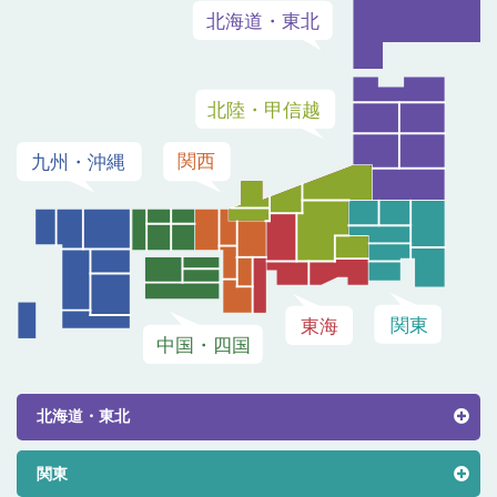
北海道・東北
関東