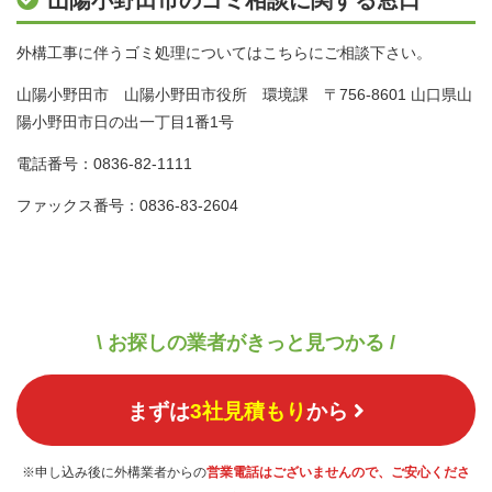
外構工事に伴うゴミ処理についてはこちらにご相談下さい。
山陽小野田市 山陽小野田市役所 環境課 〒756-8601 山口県山
陽小野田市日の出一丁目1番1号
電話番号：0836-82-1111
ファックス番号：0836-83-2604
\ お探しの業者がきっと見つかる /
まずは
3社見積もり
から
※申し込み後に外構業者からの
営業電話はございませんので、ご安心くださ