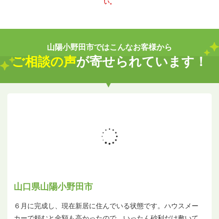
い。
山陽小野田市ではこんなお客様から
ご相談の声
が寄せられています！
山口県山陽小野田市
６月に完成し、現在新居に住んでいる状態です。ハウスメー
カーで頼むと金額も高かったので、いったん砂利だけ敷いて