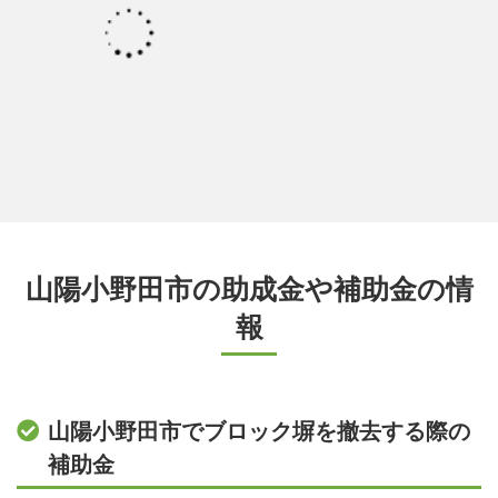
山陽小野田市の助成金や補助金の情
報
山陽小野田市でブロック塀を撤去する際の
補助金