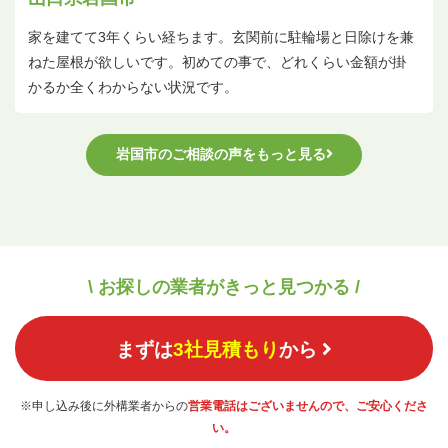
家を建てて3年くらい経ちます。玄関前に駐輪場と日除けを兼
ねた屋根が欲しいです。初めての事で、どれくらい金額が掛
かるか全くわからない状況です。
岩国市のご相談の声をもっと見る
\ お探しの業者がきっと見つかる /
まずは
3社見積もり
から
※申し込み後に外構業者からの
営業電話はございませんので、ご安心くださ
い。