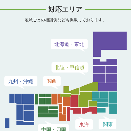
対応エリア
地域ごとの相談例なども掲載しております。