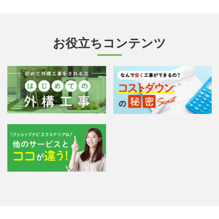
お役立ちコンテンツ