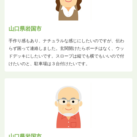
山口県岩国市
手作り感もあり、ナチュラルな感じにしたいのですが、伝わ
らず困って連絡しました。玄関開けたらポーチはなく、ウッ
ドデッキにしたいです。スロープは縦でも横でもいいので付
けたいのと、駐車場は３台付けたいです。
山口県岩国市