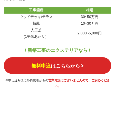
工事箇所
相場
ウッドデッキ/テラス
30~50万円
植栽
10~30万円
人工芝
2,000~5,000円
(1平米あたり）
\ 新築工事のエクステリアなら /
無料申込
はこちらから
※申し込み後に外構業者からの
営業電話はございませんので、ご安心くださ
い。