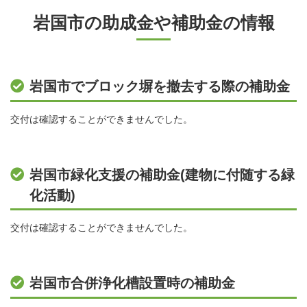
岩国市の助成金や補助金の情報
岩国市でブロック塀を撤去する際の補助金
交付は確認することができませんでした。
岩国市緑化支援の補助金(建物に付随する緑
化活動)
交付は確認することができませんでした。
岩国市合併浄化槽設置時の補助金