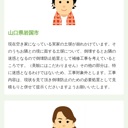
山口県岩国市
現在空き家になっている実家の土塀が崩れかけています。そ
のうちお隣との境に面する土塀について、倒壊するとお隣の
迷惑となるので倒壊防止処置として補修工事を考えていると
ころです。（美観にはこだわりません）その他の部分は、特
に迷惑となるわけではないため、工事対象外とします。工事
内容は、現状を見て頂き倒壊防止のための必要処置として見
積もりと併せて提示くださいますようお願いいたします。