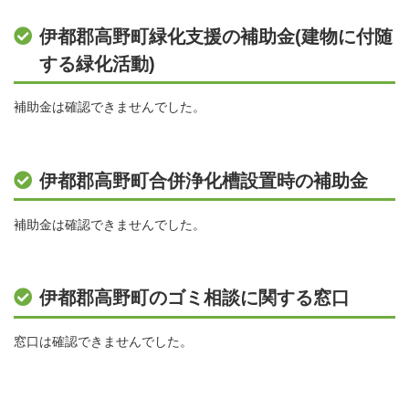
伊都郡高野町緑化支援の補助金(建物に付随
する緑化活動)
補助金は確認できませんでした。
伊都郡高野町合併浄化槽設置時の補助金
補助金は確認できませんでした。
伊都郡高野町のゴミ相談に関する窓口
窓口は確認できませんでした。