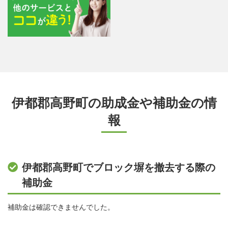
伊都郡高野町の助成金や補助金の情
報
伊都郡高野町でブロック塀を撤去する際の
補助金
補助金は確認できませんでした。