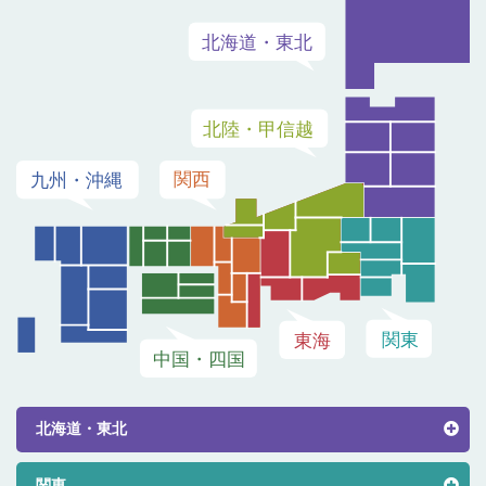
北海道・東北
関東