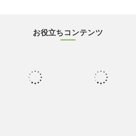
お役立ちコンテンツ