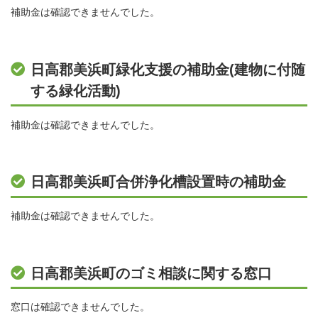
補助金は確認できませんでした。
日高郡美浜町緑化支援の補助金(建物に付随
する緑化活動)
補助金は確認できませんでした。
日高郡美浜町合併浄化槽設置時の補助金
補助金は確認できませんでした。
日高郡美浜町のゴミ相談に関する窓口
窓口は確認できませんでした。