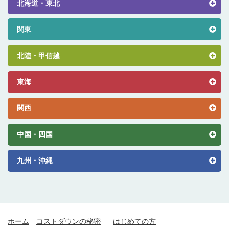
北海道・東北
関東
北陸・甲信越
東海
関西
中国・四国
九州・沖縄
ホーム
コストダウンの秘密
はじめての方