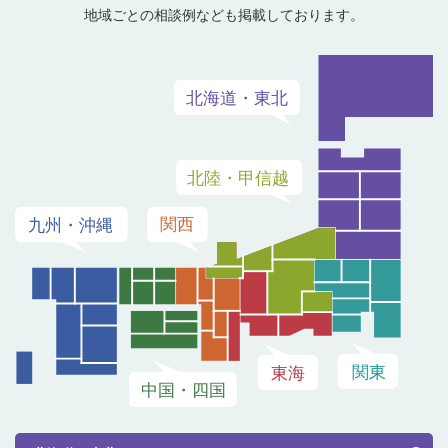
地域ごとの相談例なども掲載しております。