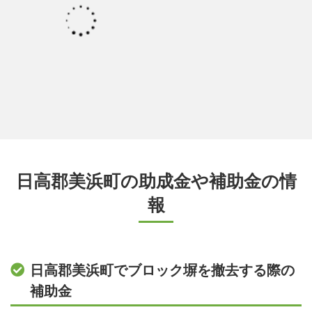
日高郡美浜町の助成金や補助金の情
報
日高郡美浜町でブロック塀を撤去する際の
補助金