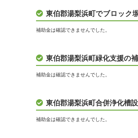
東伯郡湯梨浜町でブロック
補助金は確認できませんでした。
東伯郡湯梨浜町緑化支援の補
補助金は確認できませんでした。
東伯郡湯梨浜町合併浄化槽
補助金は確認できませんでした。