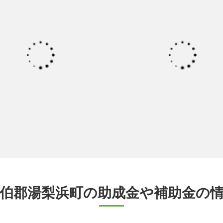
伯郡湯梨浜町の助成金や補助金の