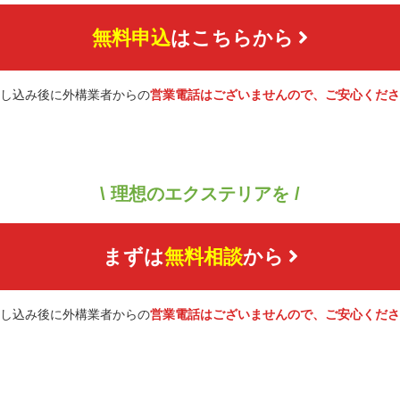
無料申込
はこちらから
し込み後に外構業者からの
営業電話はございませんので、ご安心くださ
\ 理想のエクステリアを /
まずは
無料相談
から
し込み後に外構業者からの
営業電話はございませんので、ご安心くださ