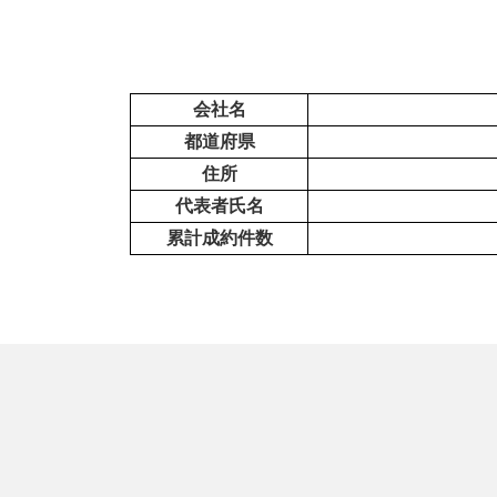
会社名
都道府県
住所
代表者氏名
累計成約件数