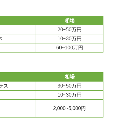
相場
20~50万円
ス
10~30万円
60~100万円
相場
ラス
30~50万円
10~30万円
2,000~5,000円
）