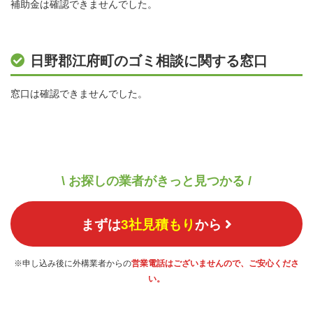
補助金は確認できませんでした。
日野郡江府町のゴミ相談に関する窓口
窓口は確認できませんでした。
\ お探しの業者がきっと見つかる /
まずは
3社見積もり
から
※申し込み後に外構業者からの
営業電話はございませんので、ご安心くださ
い。