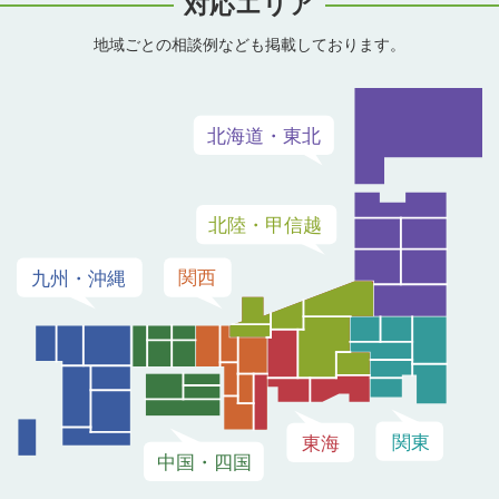
対応エリア
地域ごとの相談例なども掲載しております。