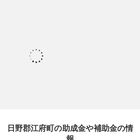
日野郡江府町の助成金や補助金の情
報