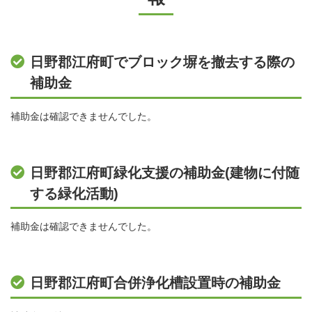
日野郡江府町でブロック塀を撤去する際の
補助金
補助金は確認できませんでした。
日野郡江府町緑化支援の補助金(建物に付随
する緑化活動)
補助金は確認できませんでした。
日野郡江府町合併浄化槽設置時の補助金