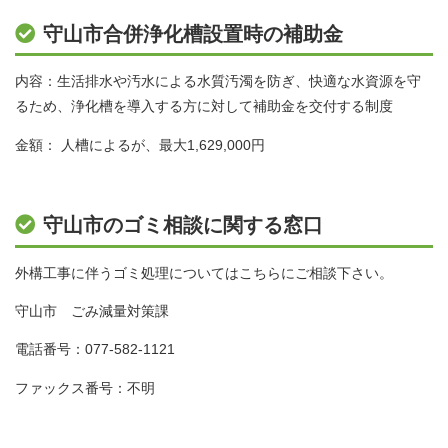
守山市合併浄化槽設置時の補助金
内容：生活排水や汚水による水質汚濁を防ぎ、快適な水資源を守
るため、浄化槽を導入する方に対して補助金を交付する制度
金額： 人槽によるが、最大1,629,000円
守山市のゴミ相談に関する窓口
外構工事に伴うゴミ処理についてはこちらにご相談下さい。
守山市 ごみ減量対策課
電話番号：077-582-1121
ファックス番号：不明