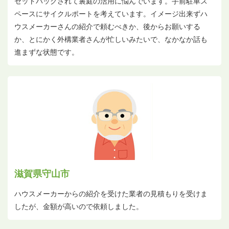
セットバックされて裏庭の活用に悩んでいます。手前駐車ス
ペースにサイクルポートを考えています。イメージ出来ずハ
ウスメーカーさんの紹介で頼むべきか、後からお願いする
か、とにかく外構業者さんが忙しいみたいで、なかなか話も
進まずな状態です。
滋賀県守山市
ハウスメーカーからの紹介を受けた業者の見積もりを受けま
したが、金額が高いので依頼しました。