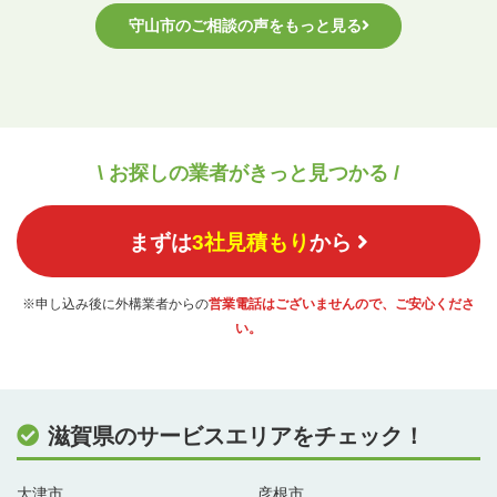
守山市のご相談の声をもっと見る
\ お探しの業者がきっと見つかる /
まずは
3社見積もり
から
※申し込み後に外構業者からの
営業電話はございませんので、ご安心くださ
い。
滋賀県のサービスエリアをチェック！
大津市
彦根市