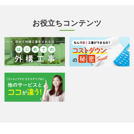
お役立ちコンテンツ