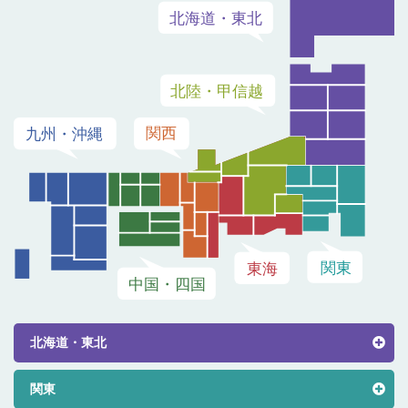
北海道・東北
関東