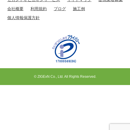
会社概要
利用規約
ブログ
施工例
個人情報保護方針
© ZIGExN Co., Ltd. All Rights Reserved.