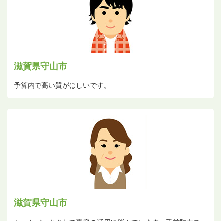
滋賀県守山市
予算内で高い質がほしいです。
滋賀県守山市