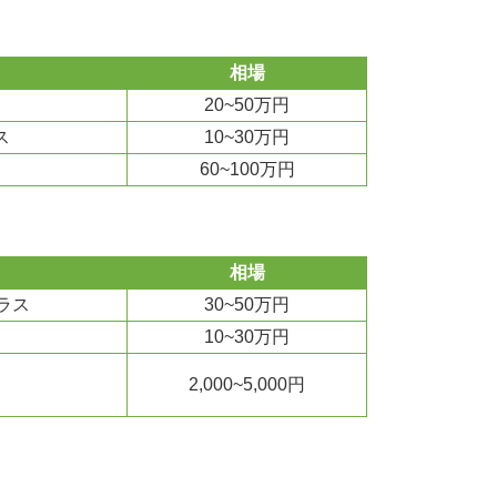
相場
20~50万円
ス
10~30万円
60~100万円
相場
ラス
30~50万円
10~30万円
2,000~5,000円
）