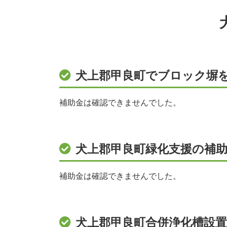
犬上郡甲良町でブロック塀
補助金は確認できませんでした。
犬上郡甲良町緑化支援の補助
補助金は確認できませんでした。
犬上郡甲良町合併浄化槽設