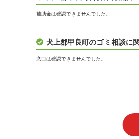
補助金は確認できませんでした。
犬上郡甲良町のゴミ相談に
窓口は確認できませんでした。