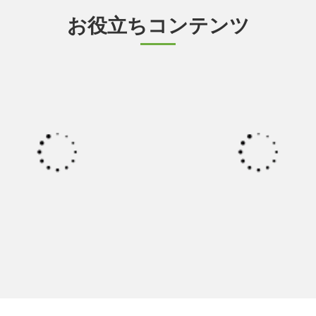
お役立ちコンテンツ