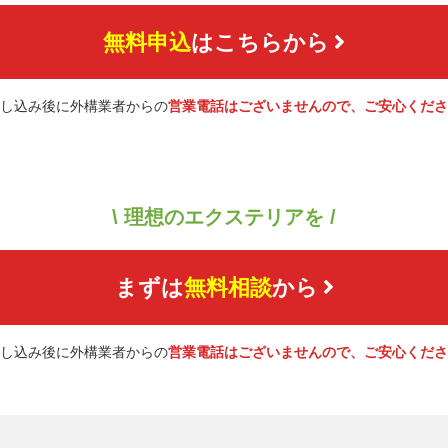
無料申込
はこちらから
し込み後に外構業者からの
営業電話はございませんので、ご安心くださ
\ 理想のエクステリアを /
まずは
無料相談
から
し込み後に外構業者からの
営業電話はございませんので、ご安心くださ