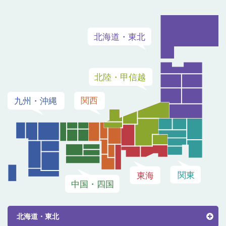
北海道・東北