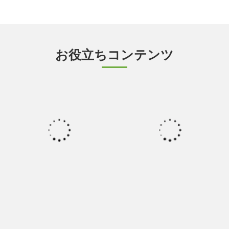
お役立ちコンテンツ