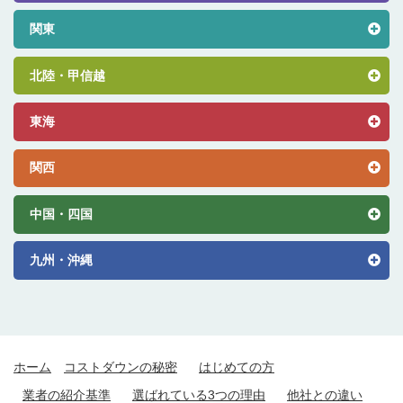
関東
北陸・甲信越
東海
関西
中国・四国
九州・沖縄
ホーム
コストダウンの秘密
はじめての方
業者の紹介基準
選ばれている3つの理由
他社との違い