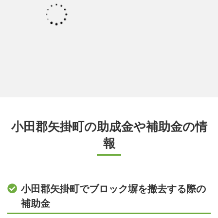
小田郡矢掛町の助成金や補助金の情
報
小田郡矢掛町でブロック塀を撤去する際の
補助金