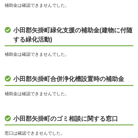
補助金は確認できませんでした。
小田郡矢掛町緑化支援の補助金(建物に付随
する緑化活動)
補助金は確認できませんでした。
小田郡矢掛町合併浄化槽設置時の補助金
補助金は確認できませんでした。
小田郡矢掛町のゴミ相談に関する窓口
窓口は確認できませんでした。