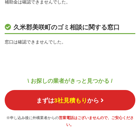
補助金は確認できませんでした。
久米郡美咲町のゴミ相談に関する窓口
窓口は確認できませんでした。
\ お探しの業者がきっと見つかる /
まずは
3社見積もり
から
※申し込み後に外構業者からの
営業電話はございませんので、ご安心くださ
い。