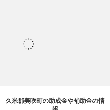
久米郡美咲町の助成金や補助金の情
報