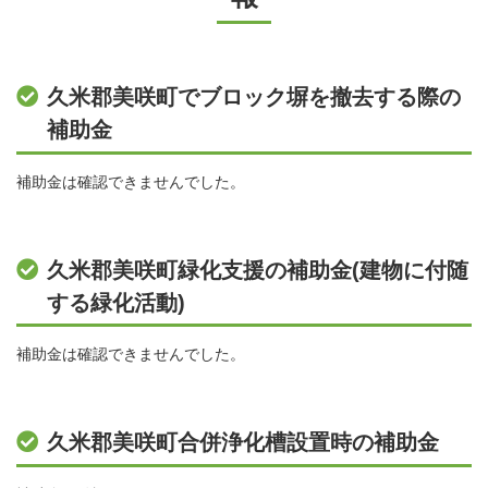
久米郡美咲町でブロック塀を撤去する際の
補助金
補助金は確認できませんでした。
久米郡美咲町緑化支援の補助金(建物に付随
する緑化活動)
補助金は確認できませんでした。
久米郡美咲町合併浄化槽設置時の補助金