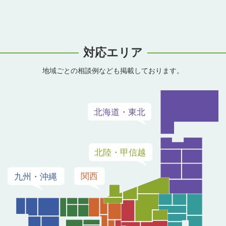
対応エリア
地域ごとの相談例なども掲載しております。