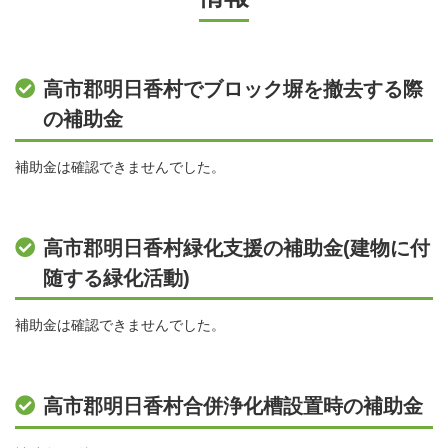
高市郡明日香村でブロック塀を撤去する際
の補助金
補助金は確認できませんでした。
高市郡明日香村緑化支援の補助金(建物に付
随する緑化活動)
補助金は確認できませんでした。
高市郡明日香村合併浄化槽設置時の補助金