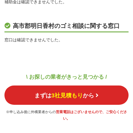
補助金は確認できませんでした。
高市郡明日香村のゴミ相談に関する窓口
窓口は確認できませんでした。
\ お探しの業者がきっと見つかる /
まずは
3社見積もり
から
※申し込み後に外構業者からの
営業電話はございませんので、ご安心くださ
い。