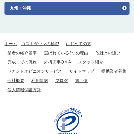
九州・沖縄
ホーム
コストダウンの秘密
はじめての方
業者の紹介基準
選ばれている3つの理由
他社との違い
完成までの流れ
外構工事Q＆A
スタッフ紹介
セカンドオピニオンサービス
サイトマップ
提携業者募集
会社概要
利用規約
ブログ
施工例
個人情報保護方針