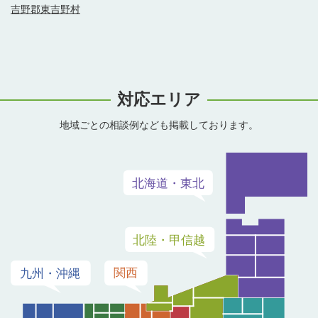
吉野郡東吉野村
対応エリア
地域ごとの相談例なども掲載しております。