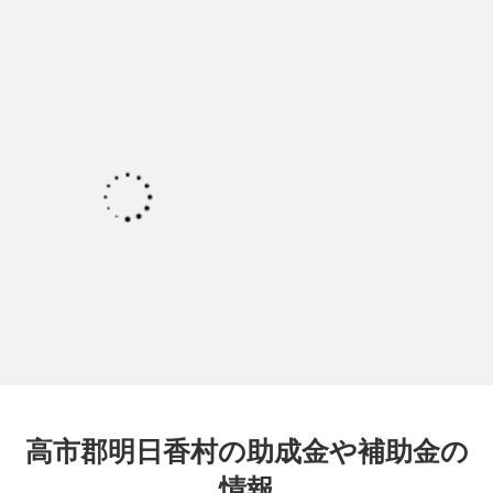
高市郡明日香村の助成金や補助金の
情報