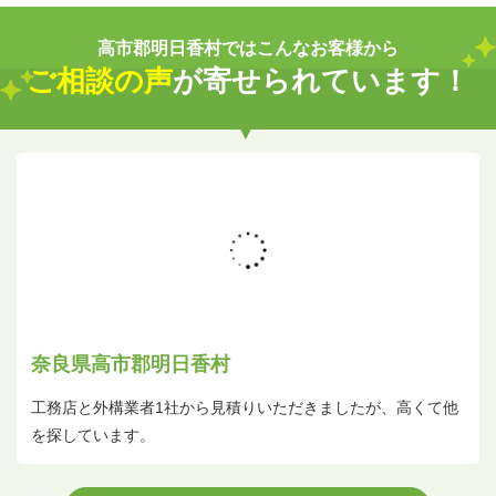
高市郡明日香村ではこんなお客様から
ご相談の声
が寄せられています！
奈良県高市郡明日香村
工務店と外構業者1社から見積りいただきましたが、高くて他
を探しています。