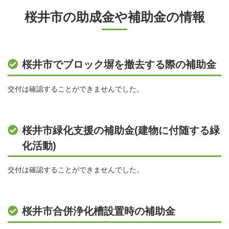
桜井市の助成金や補助金の情報
桜井市でブロック塀を撤去する際の補助金
交付は確認することができませんでした。
桜井市緑化支援の補助金(建物に付随する緑
化活動)
交付は確認することができませんでした。
桜井市合併浄化槽設置時の補助金