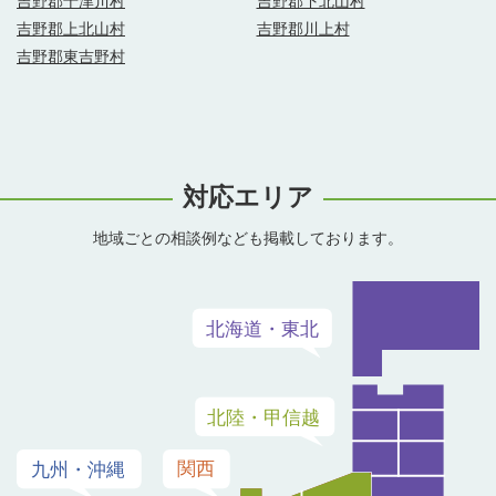
吉野郡十津川村
吉野郡下北山村
吉野郡上北山村
吉野郡川上村
吉野郡東吉野村
対応エリア
地域ごとの相談例なども掲載しております。