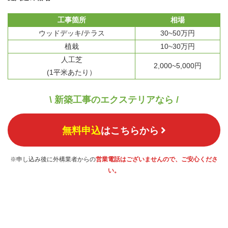
工事箇所
相場
ウッドデッキ/テラス
30~50万円
植栽
10~30万円
人工芝
2,000~5,000円
(1平米あたり）
\ 新築工事のエクステリアなら /
無料申込
はこちらから
※申し込み後に外構業者からの
営業電話はございませんので、ご安心くださ
い。