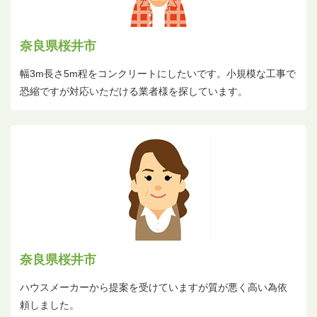
奈良県桜井市
幅3m長さ5m程をコンクリートにしたいです。小規模な工事で
恐縮ですが対応いただける業者様を探しています。
奈良県桜井市
ハウスメーカーから提案を受けていますが質が悪く高い為依
頼しました。