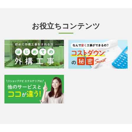
お役立ちコンテンツ