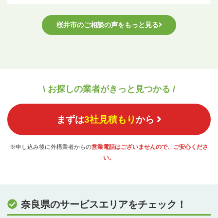
桜井市のご相談の声をもっと見る
\ お探しの業者がきっと見つかる /
まずは
3社見積もり
から
※申し込み後に外構業者からの
営業電話はございませんので、ご安心くださ
い。
奈良県のサービスエリアをチェック！