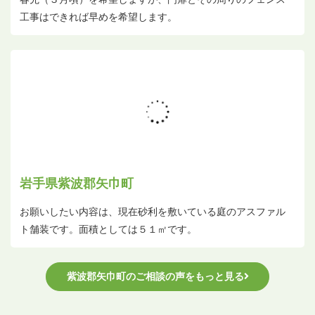
工事はできれば早めを希望します。
岩手県紫波郡矢巾町
お願いしたい内容は、現在砂利を敷いている庭のアスファル
ト舗装です。面積としては５１㎡です。
紫波郡矢巾町のご相談の声をもっと見る