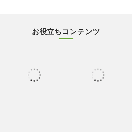
お役立ちコンテンツ