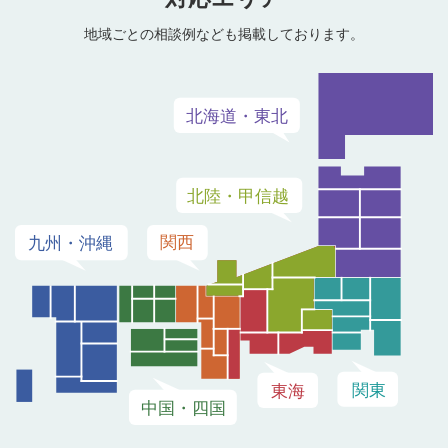
地域ごとの相談例なども掲載しております。