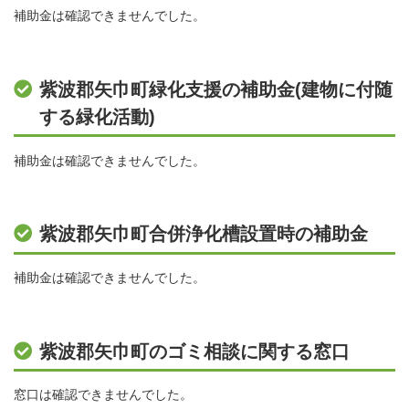
補助金は確認できませんでした。
紫波郡矢巾町緑化支援の補助金(建物に付随
する緑化活動)
補助金は確認できませんでした。
紫波郡矢巾町合併浄化槽設置時の補助金
補助金は確認できませんでした。
紫波郡矢巾町のゴミ相談に関する窓口
窓口は確認できませんでした。