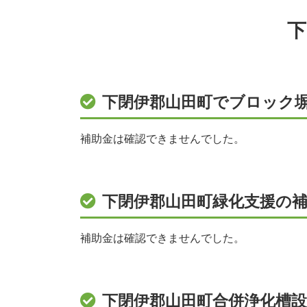
下
下閉伊郡山田町でブロック
補助金は確認できませんでした。
下閉伊郡山田町緑化支援の補
補助金は確認できませんでした。
下閉伊郡山田町合併浄化槽