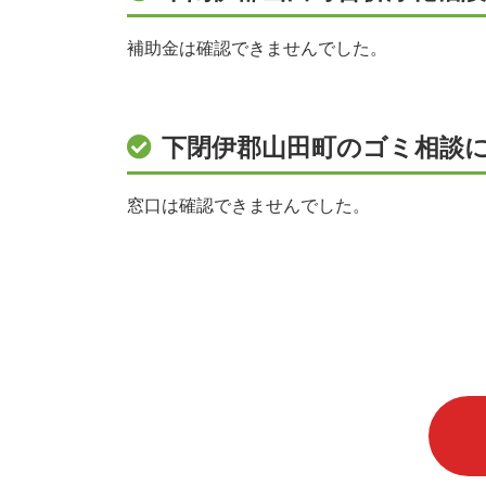
補助金は確認できませんでした。
下閉伊郡山田町のゴミ相談
窓口は確認できませんでした。