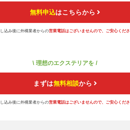
無料申込
はこちらから
し込み後に外構業者からの
営業電話はございませんので、ご安心くださ
\ 理想のエクステリアを /
まずは
無料相談
から
し込み後に外構業者からの
営業電話はございませんので、ご安心くださ