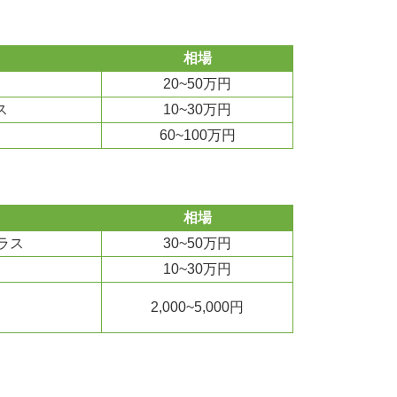
相場
20~50万円
ス
10~30万円
60~100万円
相場
ラス
30~50万円
10~30万円
2,000~5,000円
）