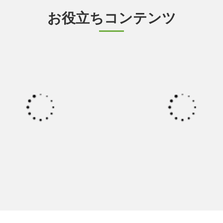
お役立ちコンテンツ