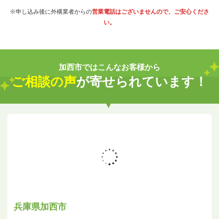
※申し込み後に外構業者からの
営業電話はございませんので、ご安心くださ
い。
加西市ではこんなお客様から
ご相談の声
が寄せられています！
兵庫県加西市