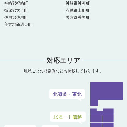
神崎郡福崎町
神崎郡神河町
揖保郡太子町
赤穂郡上郡町
佐用郡佐用町
美方郡香美町
美方郡新温泉町
対応エリア
地域ごとの相談例なども掲載しております。