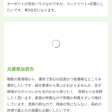
カーポートが現在バラスなのですが、コンクリート+石畳にし
たいです。車3台分になります。
兵庫県加西市
複数の業者様から、優良で安心の品質かつ低価格なところを
選択したいです。紹介業者から選ぶかわかりませんか、先ず
相場がどのぐらいかかるのかから知りたく、 見積もりを依頼
したく思います。新築が和風なので和風か和風モダンで検討
しています。道路の前なので、視線が気にならない、高めの
外塀で庭とかの造園もお願いしたいです。