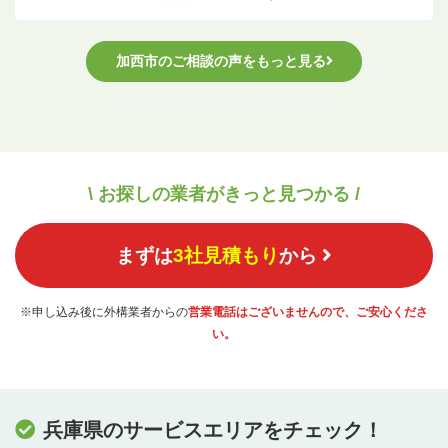
加西市のご相談の声をもっと見る
\ お探しの業者がきっと見つかる /
まずは
3社見積もり
から
※申し込み後に外構業者からの
営業電話はございませんので、ご安心くださ
い。
兵庫県のサービスエリアをチェック！