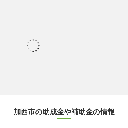
加西市の助成金や補助金の情報