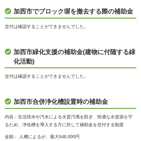
加西市でブロック塀を撤去する際の補助金
交付は確認することができませんでした。
加西市緑化支援の補助金(建物に付随する緑
化活動)
交付は確認することができませんでした。
加西市合併浄化槽設置時の補助金
内容：生活排水や汚水による水質汚濁を防ぎ、快適な水資源を守
るため、浄化槽を導入する方に対して補助金を交付する制度
金額： 人槽によるが、最大548,000円