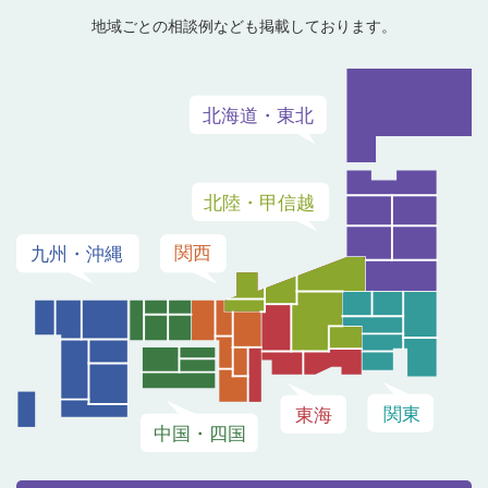
地域ごとの相談例なども掲載しております。