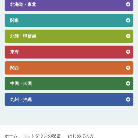
北海道・東北
関東
北陸・甲信越
東海
関西
中国・四国
九州・沖縄
ホーム
コストダウンの秘密
はじめての方