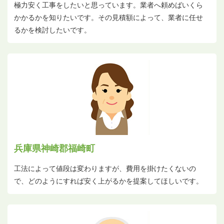
極力安く工事をしたいと思っています。業者へ頼めばいくら
かかるかを知りたいです。その見積額によって、業者に任せ
るかを検討したいです。
兵庫県神崎郡福崎町
工法によって値段は変わりますが、費用を掛けたくないの
で、どのようにすれば安く上がるかを提案してほしいです。