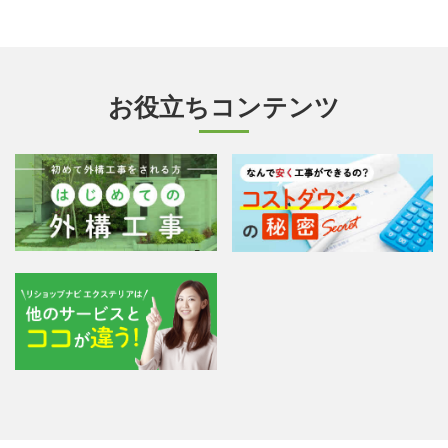
お役立ちコンテンツ