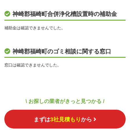
神崎郡福崎町合併浄化槽設置時の補助金
補助金は確認できませんでした。
神崎郡福崎町のゴミ相談に関する窓口
窓口は確認できませんでした。
\ お探しの業者がきっと見つかる /
まずは
3社見積もり
から