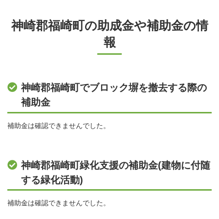
神崎郡福崎町の助成金や補助金の情
報
神崎郡福崎町でブロック塀を撤去する際の
補助金
補助金は確認できませんでした。
神崎郡福崎町緑化支援の補助金(建物に付随
する緑化活動)
補助金は確認できませんでした。