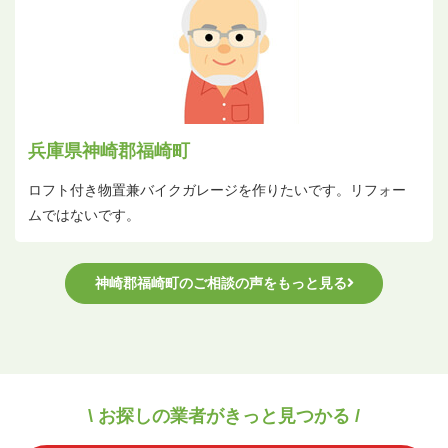
兵庫県神崎郡福崎町
ロフト付き物置兼バイクガレージを作りたいです。リフォー
ムではないです。
神崎郡福崎町のご相談の声をもっと見る
\ お探しの業者がきっと見つかる /