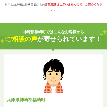
※申し込み後に外構業者からの
営業電話はございませんので、ご安心くださ
い。
神崎郡福崎町ではこんなお客様から
ご相談の声
が寄せられています！
兵庫県神崎郡福崎町