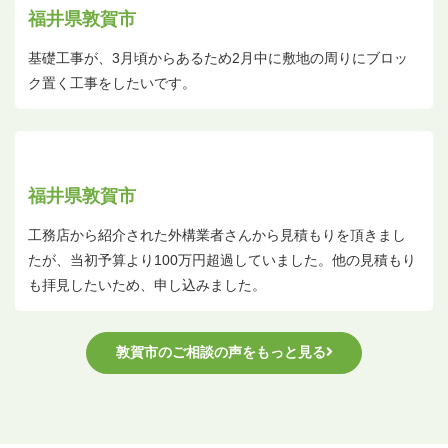
福井県敦賀市
基礎工事が、3月頃からあるため2月中に敷地の周りにブロッ
ク置く工事をしたいです。
福井県敦賀市
工務店から紹介された外構業者さんから見積もりを頂きまし
たが、当初予算より100万円超過していました。他の見積もり
も拝見したいため、申し込みました。
敦賀市のご相談の声をもっと見る