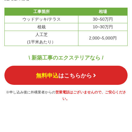
工事箇所
相場
ウッドデッキ/テラス
30~50万円
植栽
10~30万円
人工芝
2,000~5,000円
(1平米あたり）
\ 新築工事のエクステリアなら /
無料申込
はこちらから
※申し込み後に外構業者からの
営業電話はございませんので、ご安心くださ
い。