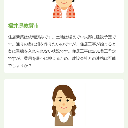
福井県敦賀市
住居新築は依頼済みです。土地は縦長で中央部に建設予定で
す。通りの奥に畑を作りたいのですが、住居工事が始まると
奥に重機を入れられない状況です。住居工事は1/31着工予定
ですが、費用を最小に抑えるため、建設会社との連携は可能
でしょうか？