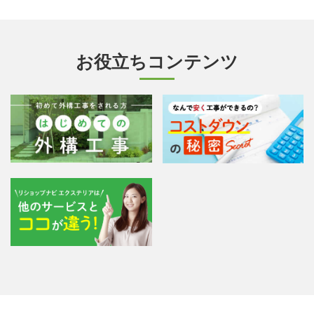
お役立ちコンテンツ