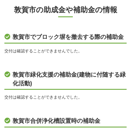
敦賀市の助成金や補助金の情報
敦賀市でブロック塀を撤去する際の補助金
交付は確認することができませんでした。
敦賀市緑化支援の補助金(建物に付随する緑
化活動)
交付は確認することができませんでした。
敦賀市合併浄化槽設置時の補助金