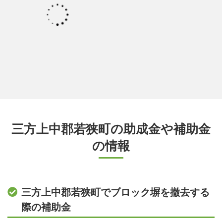
三方上中郡若狭町の助成金や補助金
の情報
三方上中郡若狭町でブロック塀を撤去する
際の補助金