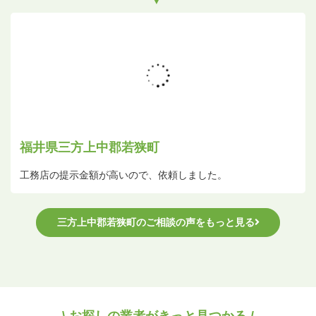
福井県三方上中郡若狭町
工務店の提示金額が高いので、依頼しました。
三方上中郡若狭町のご相談の声をもっと見る