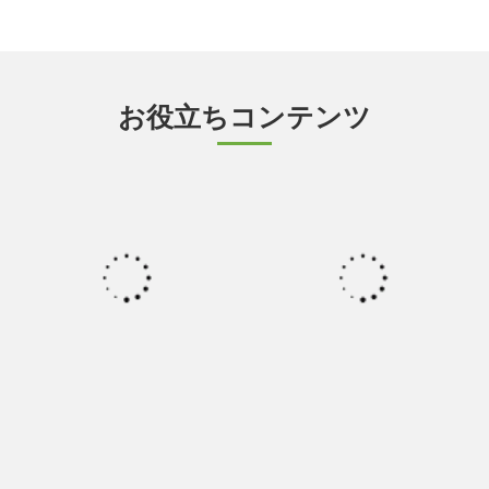
お役立ちコンテンツ