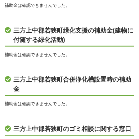
補助金は確認できませんでした。
三方上中郡若狭町緑化支援の補助金(建物に
付随する緑化活動)
補助金は確認できませんでした。
三方上中郡若狭町合併浄化槽設置時の補助
金
補助金は確認できませんでした。
三方上中郡若狭町のゴミ相談に関する窓口