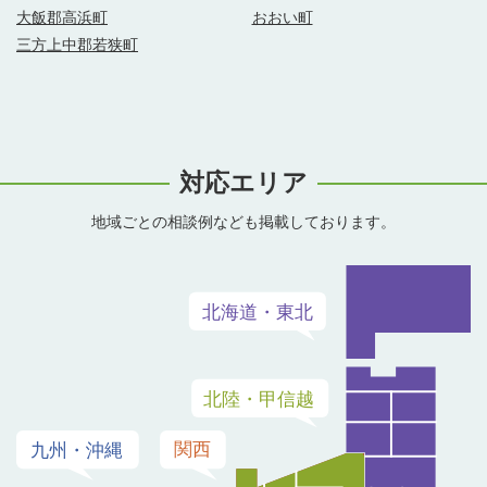
大飯郡高浜町
おおい町
三方上中郡若狭町
対応エリア
地域ごとの相談例なども掲載しております。