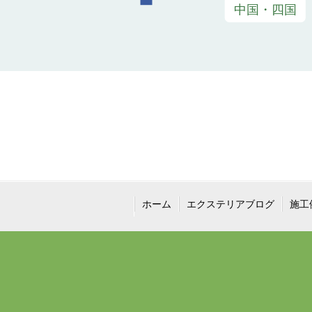
ホーム
エクステリアブログ
施工