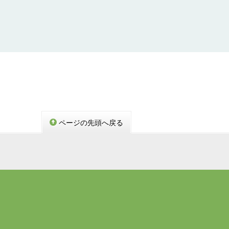
ページの先頭へ戻る