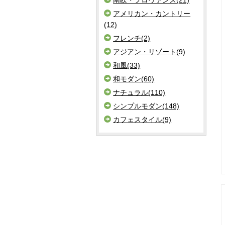
アメリカン・カントリー
(12)
フレンチ(2)
アジアン・リゾート(9)
和風(33)
和モダン(60)
ナチュラル(110)
シンプルモダン(148)
カフェスタイル(9)