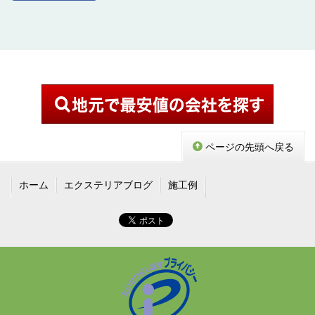
ページの先頭へ戻る
ホーム
エクステリアブログ
施工例